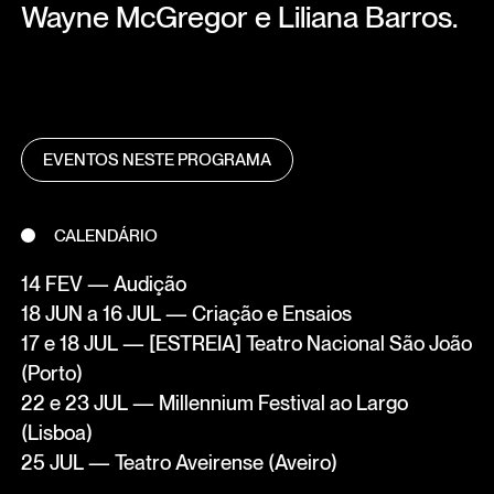
Wayne McGregor e Liliana Barros.
EVENTOS NESTE PROGRAMA
CALENDÁRIO
14 FEV — Audição
18 JUN a 16 JUL — Criação e Ensaios
17 e 18 JUL — [ESTREIA] Teatro Nacional São João
(Porto)
22 e 23 JUL — Millennium Festival ao Largo
(Lisboa)
25 JUL — Teatro Aveirense (Aveiro)