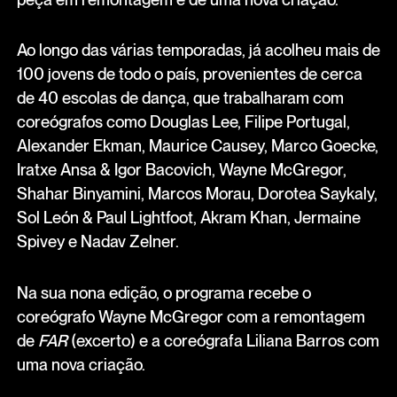
Ao longo das várias temporadas, já acolheu mais de
100 jovens de todo o país, provenientes de cerca
de 40 escolas de dança, que trabalharam com
coreógrafos como Douglas Lee, Filipe Portugal,
Alexander Ekman, Maurice Causey, Marco Goecke,
Iratxe Ansa & Igor Bacovich, Wayne McGregor,
Shahar Binyamini, Marcos Morau, Dorotea Saykaly,
Sol León & Paul Lightfoot, Akram Khan, Jermaine
Spivey e Nadav Zelner.
Na sua nona edição, o programa recebe o
coreógrafo Wayne McGregor com a remontagem
de
FAR
(excerto) e a coreógrafa Liliana Barros com
uma nova criação.