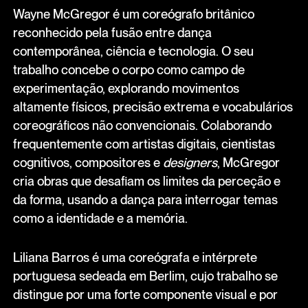
Wayne McGregor é um coreógrafo britânico
reconhecido pela fusão entre dança
contemporânea, ciência e tecnologia. O seu
trabalho concebe o corpo como campo de
experimentação, explorando movimentos
altamente físicos, precisão extrema e vocabulários
coreográficos não convencionais. Colaborando
frequentemente com artistas digitais, cientistas
cognitivos, compositores e
designers
, McGregor
cria obras que desafiam os limites da perceção e
da forma, usando a dança para interrogar temas
como a identidade e a memória.
Liliana Barros é uma coreógrafa e intérprete
portuguesa sedeada em Berlim, cujo trabalho se
distingue por uma forte componente visual e por