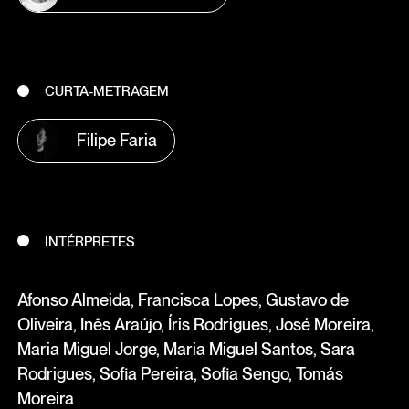
CURTA-METRAGEM
Filipe Faria
INTÉRPRETES
Afonso Almeida, Francisca Lopes, Gustavo de
Oliveira, Inês Araújo, Íris Rodrigues, José Moreira,
Maria Miguel Jorge, Maria Miguel Santos, Sara
Rodrigues, Sofia Pereira, Sofia Sengo, Tomás
Moreira