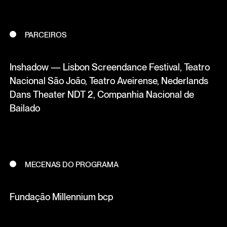
PARCEIROS
Inshadow — Lisbon Screendance Festival, Teatro
Nacional São João, Teatro Aveirense, Nederlands
Dans Theater NDT 2, Companhia Nacional de
Bailado
MECENAS DO PROGRAMA
Fundação Millennium bcp