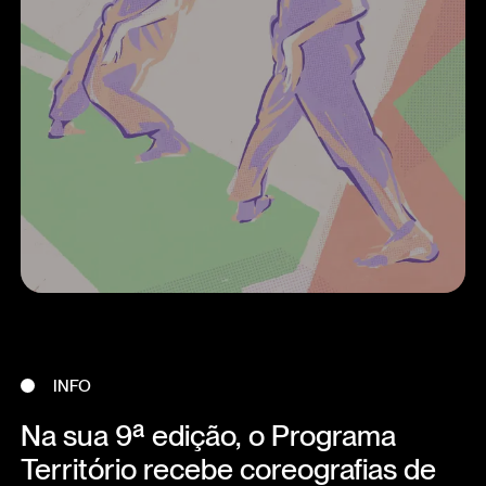
INFO
Na sua 9ª edição, o Programa
Território recebe coreografias de