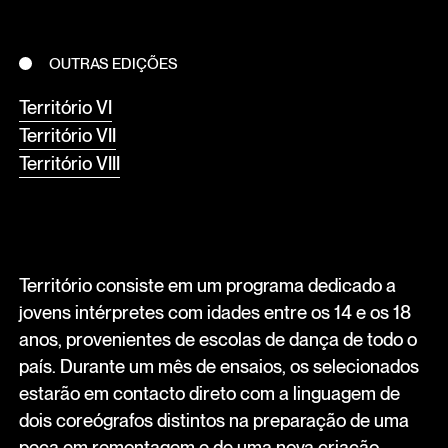
OUTRAS EDIÇÕES
Território VI
Território VII
Território VIII
Território consiste em um programa dedicado a
jovens intérpretes com idades entre os 14 e os 18
anos, provenientes de escolas de dança de todo o
país. Durante um mês de ensaios, os selecionados
estarão em contacto direto com a linguagem de
dois coreógrafos distintos na preparação de uma
peça em remontagem e de uma nova criação.