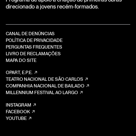
direcionado a jovens recém-formados.
CANAL DE DENÚNCIAS
POLÍTICA DE PRIVACIDADE
PERGUNTAS FREQUENTES
LIVRO DE RECLAMAÇÕES
MAPA DO SITE
OPART, E.P.E.
TEATRO NACIONAL DE SÃO CARLOS
COMPANHIA NACIONAL DE BAILADO
MILLENNIUM FESTIVAL AO LARGO
INSTAGRAM
FACEBOOK
YOUTUBE