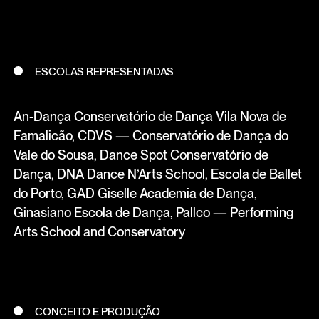
ESCOLAS REPRESENTADAS
An-Dança Conservatório de Dança Vila Nova de
Famalicão, CDVS — Conservatório de Dança do
Vale do Sousa, Dance Spot Conservatório de
Dança, DNA Dance N’Arts School, Escola de Ballet
do Porto, GAD Giselle Academia de Dança,
Ginasiano Escola de Dança, Pallco — Performing
Arts School and Conservatory
CONCEITO E PRODUÇÃO