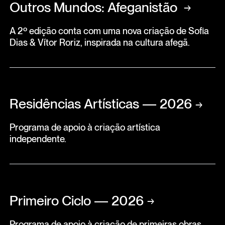
Outros Mundos: Afeganistão
→
A 2º edição conta com uma nova criação de Sofia
Dias & Vítor Roriz, inspirada na cultura afegã.
Residências Artísticas — 2026
→
Programa de apoio à criação artística
independente.
Primeiro Ciclo — 2026
→
Programa de apoio à criação de primeiras obras