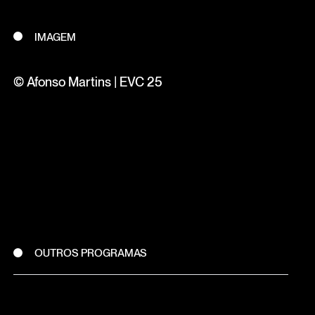
IMAGEM
© Afonso Martins | EVC 25
OUTROS PROGRAMAS