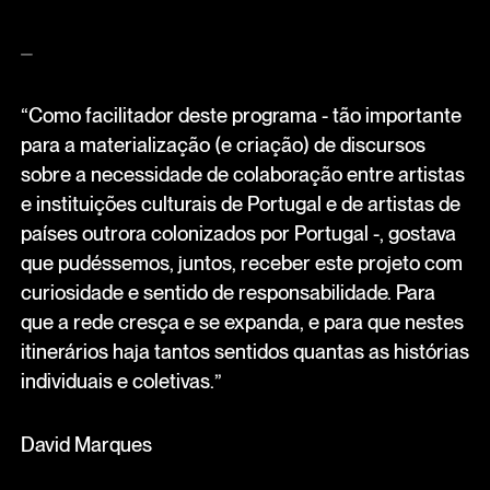
⏤
“Como facilitador deste programa - tão importante
para a materialização (e criação) de discursos
sobre a necessidade de colaboração entre artistas
e instituições culturais de Portugal e de artistas de
países outrora colonizados por Portugal -, gostava
que pudéssemos, juntos, receber este projeto com
curiosidade e sentido de responsabilidade. Para
que a rede cresça e se expanda, e para que nestes
itinerários haja tantos sentidos quantas as histórias
individuais e coletivas.”
David Marques