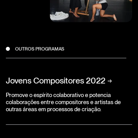
OUTROS PROGRAMAS
Jovens Compositores 2022
→
Promove o espírito colaborativo e potencia
colaborações entre compositores e artistas de
outras áreas em processos de criação.