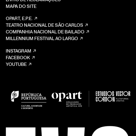
MAPA DO SITE
OPART, E.P.E.
TEATRO NACIONAL DE SÃO CARLOS
COMPANHIA NACIONAL DE BAILADO
MILLENNIUM FESTIVAL AO LARGO
INSTAGRAM
FACEBOOK
YOUTUBE