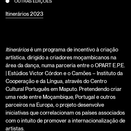
OUTRAS EDIÇÕES
Itinerários 2023
Itinerários
é um programa de incentivo à criação
artística, dirigido a criadores moçambicanos na
área da dança, numa parceria entre o OPART E.P.E.
| Estúdios Victor Córdon e o Camões – Instituto da
Cooperação e da Língua, através do Centro
Cultural Português em Maputo. Pretendendo criar
uma rede entre Moçambique, Portugal e outros
parceiros na Europa, o projeto desenvolve
iniciativas que correlacionam os países associados
com o intuito de promover a internacionalização de
artistas.