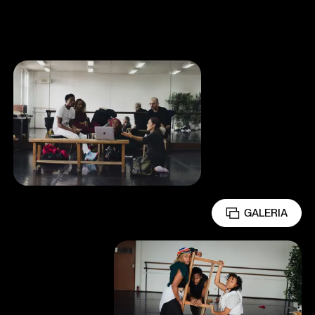
GALERIA