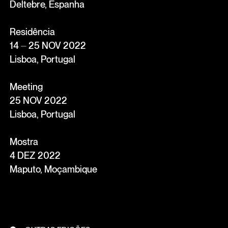
Deltebre, Espanha
Residência
14 ⏤ 25 NOV 2022
Lisboa, Portugal
Meeting
25 NOV 2022
Lisboa, Portugal
Mostra
4 DEZ 2022
Maputo, Moçambique