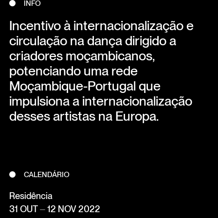
INFO
Incentivo à internacionalização e
circulação na dança dirigido a
criadores moçambicanos,
potenciando uma rede
Moçambique-Portugal que
impulsiona a internacionalização
desses artistas na Europa.
CALENDÁRIO
Residência
31 OUT ⏤ 12 NOV 2022