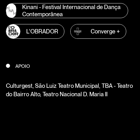
Kinani - Festival Internacional de Dança
Contemporânea
L'OBRADOR
Converge +
APOIO
Culturgest, São Luiz Teatro Municipal, TBA - Teatro
do Bairro Alto, Teatro Nacional D. Maria II