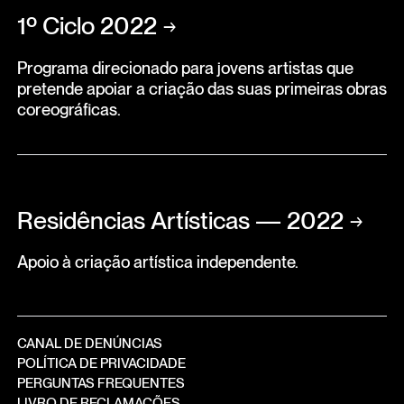
1º Ciclo 2022
→
Programa direcionado para jovens artistas que
pretende apoiar a criação das suas primeiras obras
coreográficas.
Residências Artísticas — 2022
→
Apoio à criação artística independente.
CANAL DE DENÚNCIAS
POLÍTICA DE PRIVACIDADE
PERGUNTAS FREQUENTES
LIVRO DE RECLAMAÇÕES