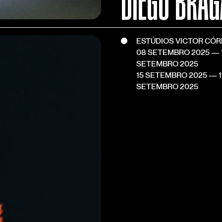
DIEGO BRAG
ESTÚDIOS VICTOR CÓ
08 SETEMBRO 2025
— 
SETEMBRO 2025
15 SETEMBRO 2025
— 1
SETEMBRO 2025