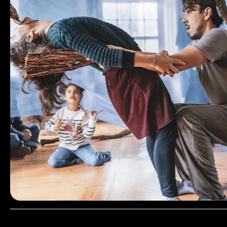
2024
2023