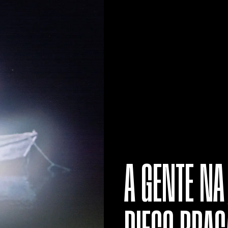
A GENTE NA