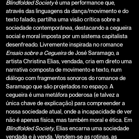
Blindfolded Society
é uma performance que,
através das linguagens da dança/movimento e do
texto falado, partilha uma visão crítica sobre a
sociedade contemporânea, destacando a cegueira
social e moral imposta por um sistema capitalista
desenfreado. Livremente inspirada no romance
Ensaio sobre a Cegueira
de José Saramago, a
artista Christina Elias, vendada, cria em direto uma
narrativa composta de movimento e texto, num
diálogo com fragmentos sonoros do romance de
Saramago que são projetados no espaço. A
cegueira é uma metáfora poderosa (e talvez a
única chave de explicação) para compreender a
nossa sociedade atual, onde a incapacidade de ver
não é apenas física, mas também moral e ética. Em
Blindfolded Society
, Elias encarna uma sociedade
vendada e à venda. Vendem-se as rotinas, as