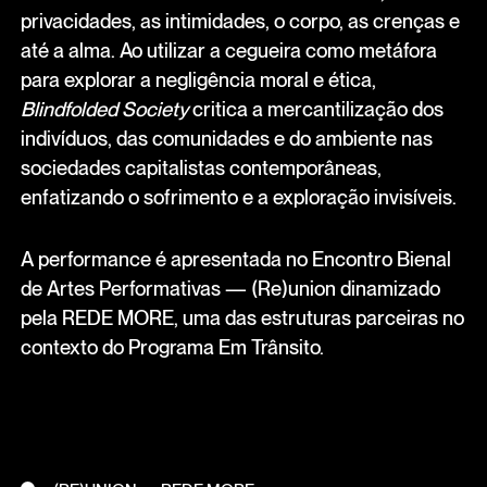
privacidades, as intimidades, o corpo, as crenças e
até a alma. Ao utilizar a cegueira como metáfora
para explorar a negligência moral e ética,
Blindfolded Society
critica a mercantilização dos
indivíduos, das comunidades e do ambiente nas
sociedades capitalistas contemporâneas,
enfatizando o sofrimento e a exploração invisíveis.
A performance é apresentada no Encontro Bienal
de Artes Performativas — (Re)union dinamizado
pela REDE MORE, uma das estruturas parceiras no
contexto do Programa Em Trânsito.