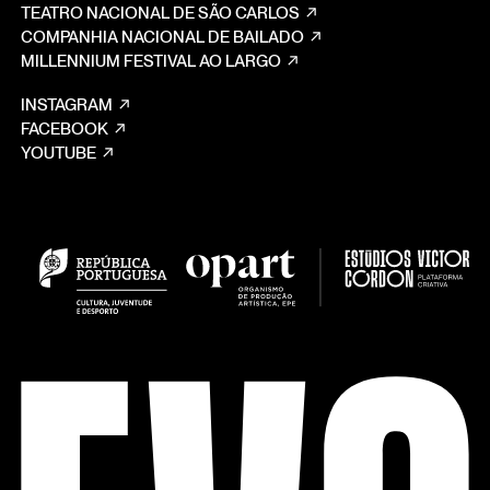
TEATRO NACIONAL DE SÃO CARLOS
COMPANHIA NACIONAL DE BAILADO
MILLENNIUM FESTIVAL AO LARGO
INSTAGRAM
FACEBOOK
YOUTUBE