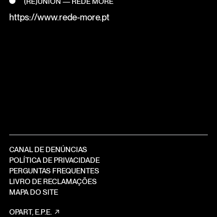
(RE)UNION — REDE MORE
https://www.rede-more.pt
CANAL DE DENÚNCIAS
POLÍTICA DE PRIVACIDADE
PERGUNTAS FREQUENTES
LIVRO DE RECLAMAÇÕES
MAPA DO SITE
OPART, E.P.E.