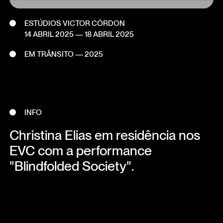
ESTÚDIOS VICTOR CÓRDON
14 ABRIL 2025
—
18 ABRIL 2025
EM TRÂNSITO — 2025
INFO
Christina Elias em residência nos
EVC com a performance
"Blindfolded Society".