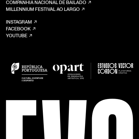
COMPANHIA NACIONAL DE BAILADO
MILLENNIUM FESTIVAL AO LARGO
INSTAGRAM
FACEBOOK
YOUTUBE