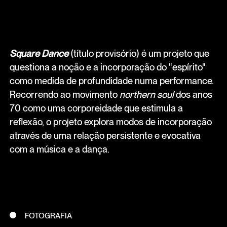
Square Dance
(título provisório) é um projeto que
questiona a noção e a incorporação do "espírito"
como medida de profundidade numa performance.
Recorrendo ao movimento
northern soul
dos anos
70 como uma corporeidade que estimula a
reflexão, o projeto explora modos de incorporação
através de uma relação persistente e evocativa
com a música e a dança.
FOTOGRAFIA