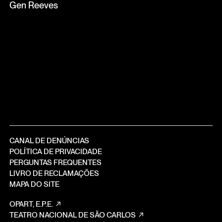
Gen Reeves
CANAL DE DENÚNCIAS
POLÍTICA DE PRIVACIDADE
PERGUNTAS FREQUENTES
LIVRO DE RECLAMAÇÕES
MAPA DO SITE
OPART, E.P.E.
TEATRO NACIONAL DE SÃO CARLOS