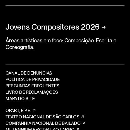
Jovens Compositores 2026
→
Áreas artísticas em foco: Composição, Escrita e
Coreografia.
CANAL DE DENÚNCIAS
POLÍTICA DE PRIVACIDADE
PERGUNTAS FREQUENTES
LIVRO DE RECLAMAÇÕES
MAPA DO SITE
OPART, E.P.E.
TEATRO NACIONAL DE SÃO CARLOS
COMPANHIA NACIONAL DE BAILADO
MILLENNIUM FESTIVAL AO LARGO