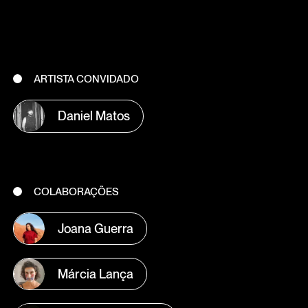
ARTISTA CONVIDADO
Daniel Matos
COLABORAÇÕES
Joana Guerra
Márcia Lança