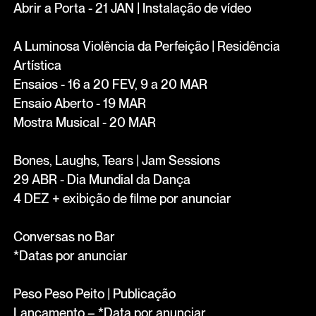
Abrir a Porta - 21 JAN | Instalação de vídeo
A Luminosa Violência da Perfeição | Residência
Artística
Ensaios - 16 a 20 FEV, 9 a 20 MAR
Ensaio Aberto - 19 MAR
Mostra Musical - 20 MAR
Bones, Laughs, Tears | Jam Sessions
29 ABR - Dia Mundial da Dança
4 DEZ + exibição de filme por anunciar
Conversas no Bar
*Datas por anunciar
Peso Peso Peito | Publicação
Lançamento – *Data por anunciar