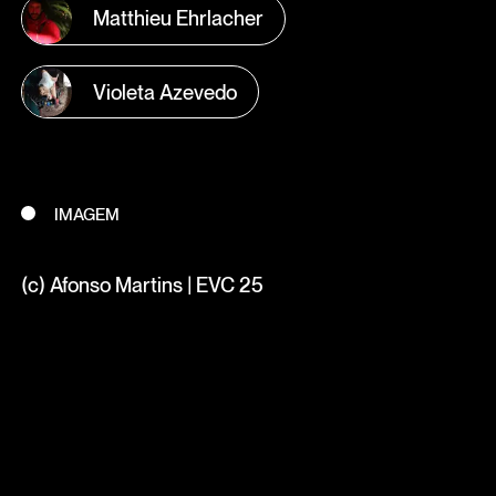
Matthieu Ehrlacher
Violeta Azevedo
IMAGEM
(c) Afonso Martins | EVC 25