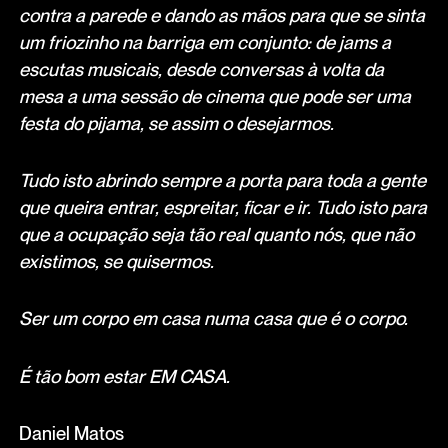
contra a parede e dando as mãos para que se sinta
um friozinho na barriga em conjunto: de jams a
escutas musicais, desde conversas à volta da
mesa a uma sessão de cinema que pode ser uma
festa do pijama, se assim o desejarmos.
Tudo isto abrindo sempre a porta para toda a gente
que queira entrar, espreitar, ficar e ir. Tudo isto para
que a ocupação seja tão real quanto nós, que não
existimos, se quisermos.
Ser um corpo em casa numa casa que é o corpo.
É tão bom estar EM CASA.
Daniel Matos