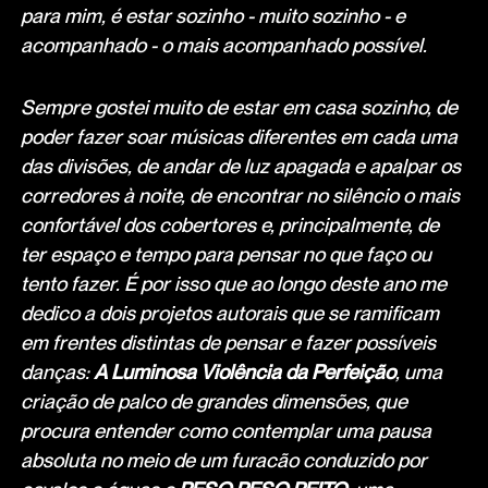
para mim, é estar sozinho - muito sozinho - e
acompanhado - o mais acompanhado possível.
Sempre gostei muito de estar em casa sozinho, de
poder fazer soar músicas diferentes em cada uma
das divisões, de andar de luz apagada e apalpar os
corredores à noite, de encontrar no silêncio o mais
confortável dos cobertores e, principalmente, de
ter espaço e tempo para pensar no que faço ou
tento fazer. É por isso que ao longo deste ano me
dedico a dois projetos autorais que se ramificam
em frentes distintas de pensar e fazer possíveis
danças:
A Luminosa Violência da Perfeição
, uma
criação de palco de grandes dimensões, que
procura entender como contemplar uma pausa
absoluta no meio de um furacão conduzido por