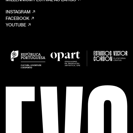
INSTAGRAM
FACEBOOK
YOUTUBE