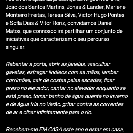
João dos Santos Martins, Jonas & Lander, Marlene
Monteiro Freitas, Teresa Silva, Victor Hugo Pontes
e Sofia Dias & Vítor Roriz, convidamos Daniel
Matos, que connosco irá partilhar um conjunto de
iniciativas que caracterizam o seu percurso
singular.
Rebentar a porta, abrir as janelas, vasculhar
gavetas, esfregar linóleos com as mãos, lamber
corrimões, cair de costas pelas escadas, ficar
preso no elevador, cantar no elevador enquanto se
está preso, tomar banho de água quente no Inverno
e de água fria no Verão, gritar contra as correntes
de ar e olhar infinitamente para o rio.
Recebem-me EM CASA este ano e estar em casa,