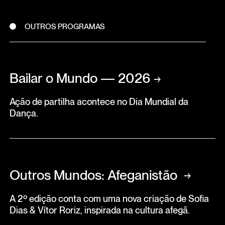
OUTROS PROGRAMAS
Bailar o Mundo — 2026
→
Ação de partilha acontece no Dia Mundial da
Dança.
Outros Mundos: Afeganistão
→
A 2º edição conta com uma nova criação de Sofia
Dias & Vítor Roriz, inspirada na cultura afegã.