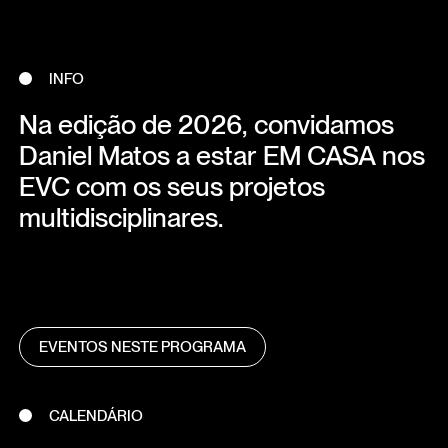
INFO
Na edição de 2026, convidamos
Daniel Matos a estar EM CASA nos
EVC com os seus projetos
multidisciplinares.
EVENTOS NESTE PROGRAMA
CALENDÁRIO