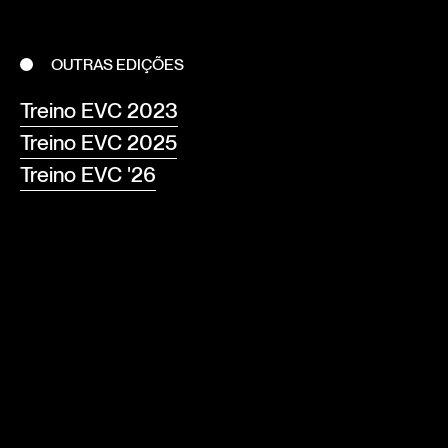
OUTRAS EDIÇÕES
Treino EVC 2023
Treino EVC 2025
Treino EVC '26