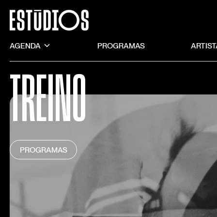
AGENDA
PROGRAMAS
ARTIS
TREINO
PROGRAMAS