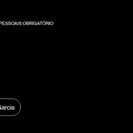
PESSOAIS OBRIGATÓRIO
arcia