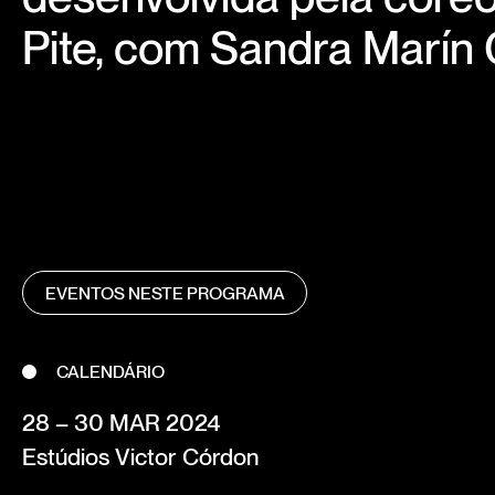
Pite, com Sandra Marín 
EVENTOS NESTE PROGRAMA
CALENDÁRIO
28 – 30 MAR 2024
Estúdios Victor Córdon