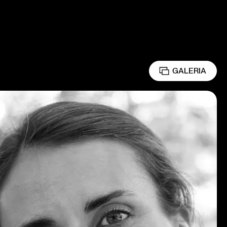
GALERIA