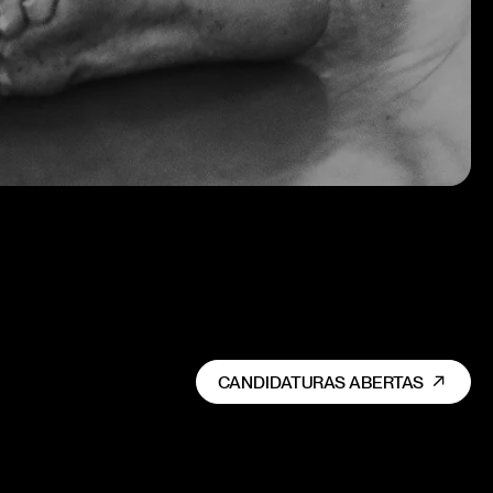
CANDIDATURAS ABERTAS