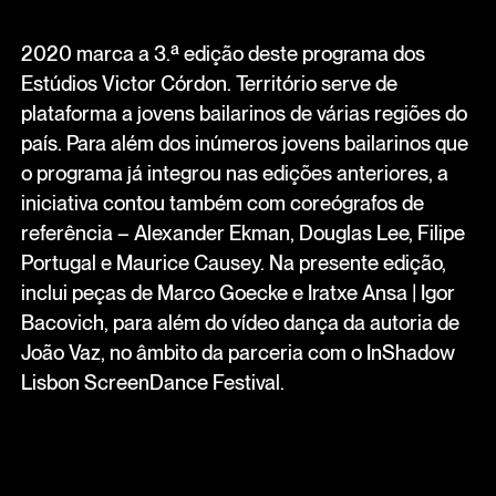
2020 marca a 3.ª edição deste programa dos
Estúdios Victor Córdon. Território serve de
plataforma a jovens bailarinos de várias regiões do
país. Para além dos inúmeros jovens bailarinos que
o programa já integrou nas edições anteriores, a
iniciativa contou também com coreógrafos de
referência – Alexander Ekman, Douglas Lee, Filipe
Portugal e Maurice Causey. Na presente edição,
inclui peças de Marco Goecke e Iratxe Ansa | Igor
Bacovich, para além do vídeo dança da autoria de
João Vaz, no âmbito da parceria com o InShadow
Lisbon ScreenDance Festival.