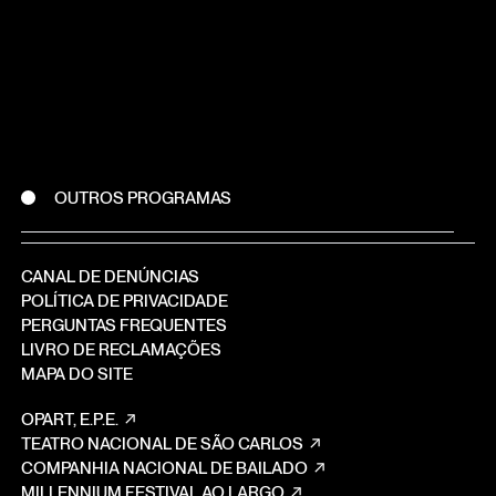
OUTROS PROGRAMAS
CANAL DE DENÚNCIAS
POLÍTICA DE PRIVACIDADE
PERGUNTAS FREQUENTES
LIVRO DE RECLAMAÇÕES
MAPA DO SITE
OPART, E.P.E.
TEATRO NACIONAL DE SÃO CARLOS
COMPANHIA NACIONAL DE BAILADO
MILLENNIUM FESTIVAL AO LARGO