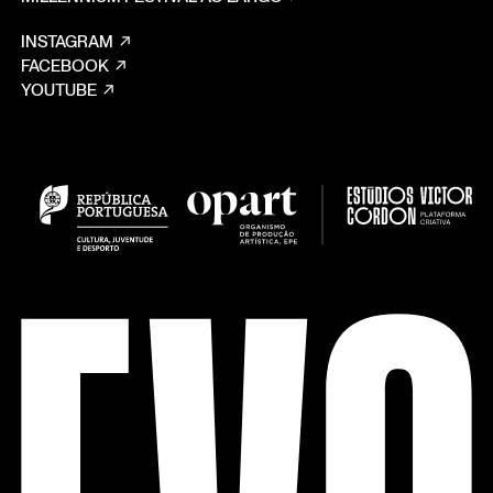
INSTAGRAM
FACEBOOK
YOUTUBE