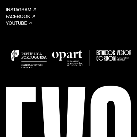
INSTAGRAM
FACEBOOK
YOUTUBE