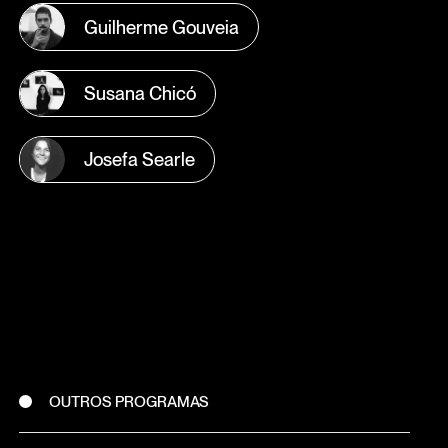
Guilherme Gouveia
Susana Chicó
Josefa Searle
OUTROS PROGRAMAS