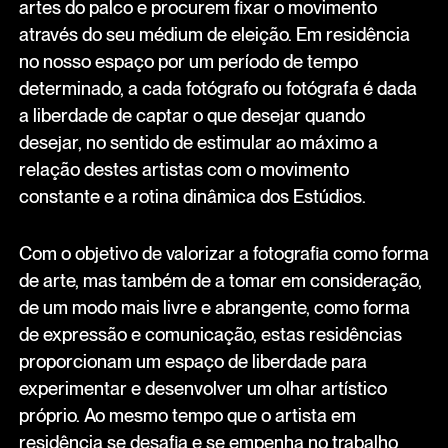
artes do palco e procurem fixar o movimento
através do seu médium de eleição. Em residência
no nosso espaço por um período de tempo
determinado, a cada fotógrafo ou fotógrafa é dada
a liberdade de captar o que desejar quando
desejar, no sentido de estimular ao máximo a
relação destes artistas com o movimento
constante e a rotina dinâmica dos Estúdios.
Com o objetivo de valorizar a fotografia como forma
de arte, mas também de a tomar em consideração,
de um modo mais livre e abrangente, como forma
de expressão e comunicação, estas residências
proporcionam um espaço de liberdade para
experimentar e desenvolver um olhar artístico
próprio. Ao mesmo tempo que o artista em
residência se desafia e se empenha no trabalho