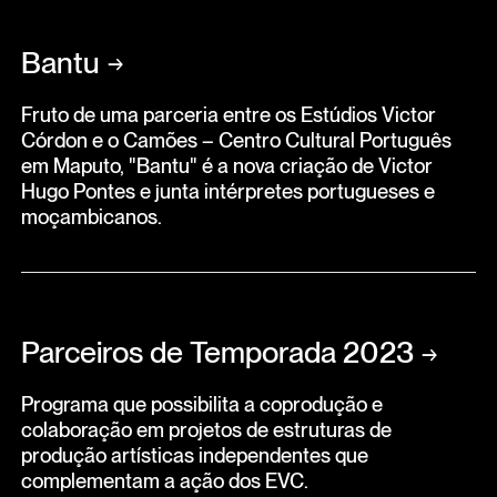
Bantu
→
Fruto de uma parceria entre os Estúdios Victor
Córdon e o Camões – Centro Cultural Português
em Maputo, "Bantu" é a nova criação de Victor
Hugo Pontes e junta intérpretes portugueses e
moçambicanos.
Parceiros de Temporada 2023
→
Programa que possibilita a coprodução e
colaboração em projetos de estruturas de
produção artísticas independentes que
complementam a ação dos EVC.