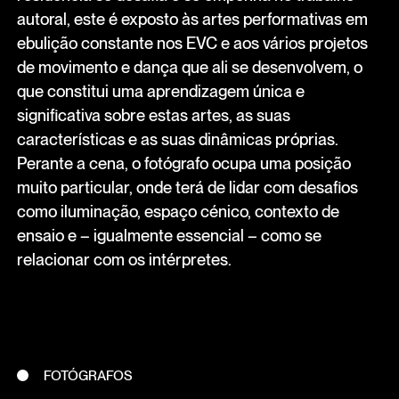
autoral, este é exposto às artes performativas em
ebulição constante nos EVC e aos vários projetos
de movimento e dança que ali se desenvolvem, o
que constitui uma aprendizagem única e
significativa sobre estas artes, as suas
características e as suas dinâmicas próprias.
Perante a cena, o fotógrafo ocupa uma posição
muito particular, onde terá de lidar com desafios
como iluminação, espaço cénico, contexto de
ensaio e – igualmente essencial – como se
relacionar com os intérpretes.
FOTÓGRAFOS