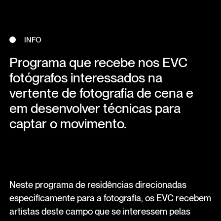
INFO
Programa que recebe nos EVC
fotógrafos interessados na
vertente de fotografia de cena e
em desenvolver técnicas para
captar o movimento.
Neste programa de residências direcionadas
especificamente para a fotografia, os EVC recebem
artistas deste campo que se interessem pelas