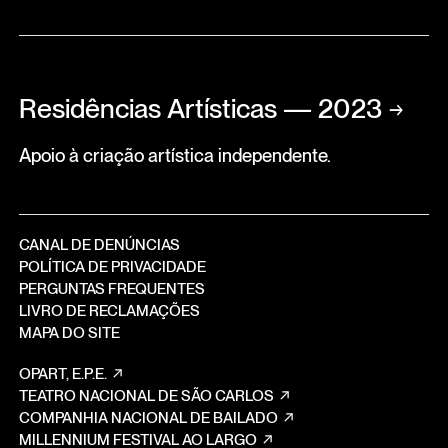
Residências Artísticas — 2023
→
Apoio à criação artística independente.
CANAL DE DENÚNCIAS
POLÍTICA DE PRIVACIDADE
PERGUNTAS FREQUENTES
LIVRO DE RECLAMAÇÕES
MAPA DO SITE
OPART, E.P.E.
TEATRO NACIONAL DE SÃO CARLOS
COMPANHIA NACIONAL DE BAILADO
MILLENNIUM FESTIVAL AO LARGO