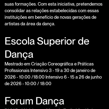
suas formações. Com esta iniciativa, pretendemos
consolidar as relações estabelecidas com essas
instituições em benefício de novas gerações de
artistas da área da dança.
Escola Superior de
Dança
Mestrado em Criação Coreográfica e Práticas
Profissionais Intensivo 3 - 19 a 30 de janeiro de
2026 - 10:00 /18:00 Intensivo 6 - 15 a 26 de junho
de 2026 - 10:00 / 18:00
Forum Dança