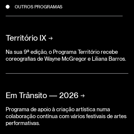
OUTROS PROGRAMAS
Território IX
→
Na sua 9ª edição, o Programa Território recebe
coreografias de Wayne McGregor e Liliana Barros.
Em Trânsito — 2026
→
Programa de apoio à criação artística numa
colaboração contínua com vários festivais de artes
performativas.