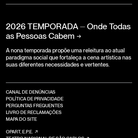
2026 TEMPORADA ⏤ Onde Todas
as Pessoas Cabem
→
A nona temporada propõe uma releitura ao atual
paradigma social que fortaleça a cena artística nas
suas diferentes necessidades e vertentes.
CANAL DE DENÚNCIAS
POLÍTICA DE PRIVACIDADE
PERGUNTAS FREQUENTES
LIVRO DE RECLAMAÇÕES
MAPA DO SITE
OPART, E.P.E.