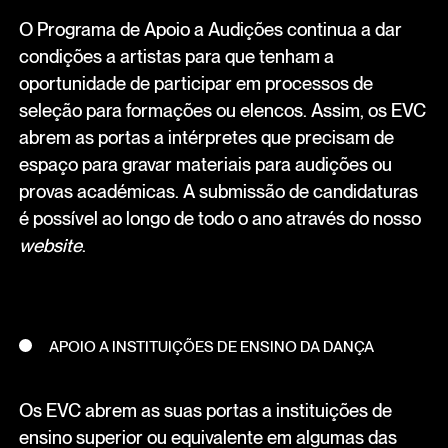
O Programa de Apoio a Audições continua a dar
condições a artistas para que tenham a
oportunidade de participar em processos de
seleção para formações ou elencos. Assim, os EVC
abrem as portas a intérpretes que precisam de
espaço para gravar materiais para audições ou
provas académicas. A submissão de candidaturas
é possível ao longo de todo o ano através do nosso
website
.
APOIO A INSTITUIÇÕES DE ENSINO DA DANÇA
Os EVC abrem as suas portas a instituições de
ensino superior ou equivalente em algumas das