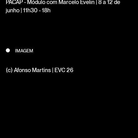
PACAP - Módulo com Marcelo Evelin | 8 a 12 de
junho | 11h30 - 18h
IMAGEM
(c) Afonso Martins | EVC 26