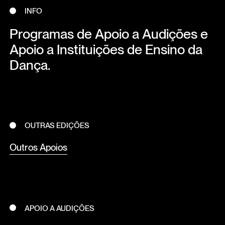
INFO
Programas de Apoio a Audições e
Apoio a Instituições de Ensino da
Dança.
OUTRAS EDIÇÕES
Outros Apoios
APOIO A AUDIÇÕES