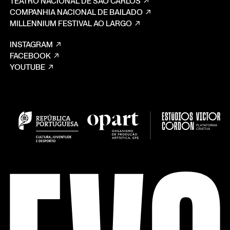
TEATRO NACIONAL DE SÃO CARLOS
COMPANHIA NACIONAL DE BAILADO
MILLENNIUM FESTIVAL AO LARGO
INSTAGRAM
FACEBOOK
YOUTUBE