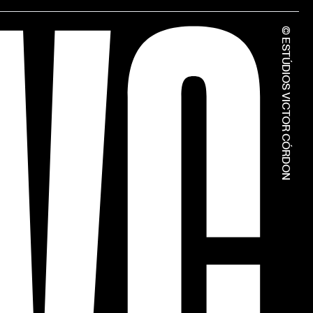
© ESTÚDIOS VICTOR CÓRDON