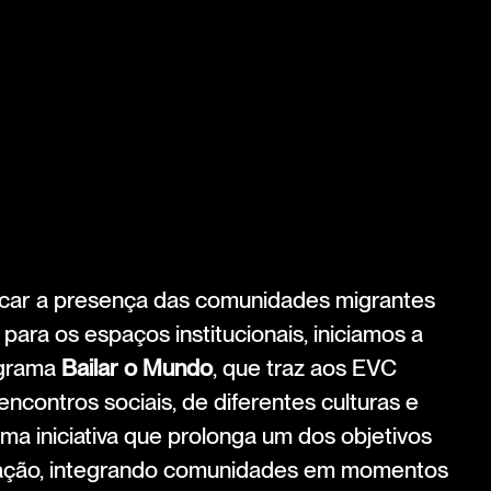
ocar a presença das comunidades migrantes
para os espaços institucionais, iniciamos a
ograma
Bailar o Mundo
, que traz aos EVC
ncontros sociais, de diferentes culturas e
uma iniciativa que prolonga um dos objetivos
mação, integrando comunidades em momentos