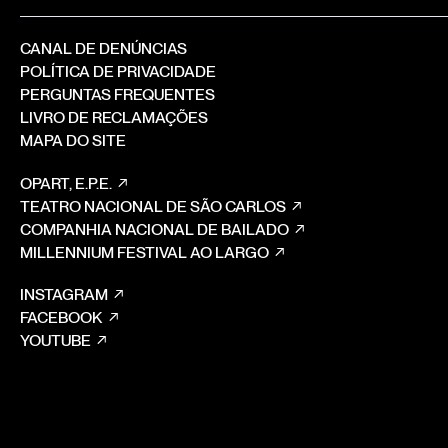
CANAL DE DENÚNCIAS
POLÍTICA DE PRIVACIDADE
PERGUNTAS FREQUENTES
LIVRO DE RECLAMAÇÕES
MAPA DO SITE
OPART, E.P.E.
TEATRO NACIONAL DE SÃO CARLOS
COMPANHIA NACIONAL DE BAILADO
MILLENNIUM FESTIVAL AO LARGO
INSTAGRAM
FACEBOOK
YOUTUBE