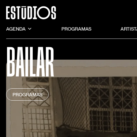
AGENDA
PROGRAMAS
ARTIS
BAILAR
PROGRAMAS