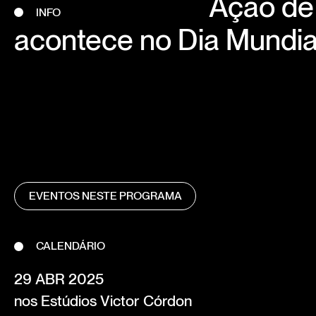
Ação de 
INFO
acontece no Dia Mundia
EVENTOS NESTE PROGRAMA
CALENDÁRIO
29 ABR 2025
nos Estúdios Victor Córdon