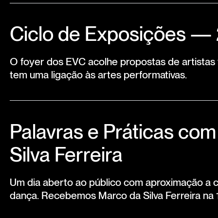
Ciclo de Exposições —
O foyer dos EVC acolhe propostas de artistas v
tem uma ligação às artes performativas.
Palavras e Práticas co
Silva Ferreira
Um dia aberto ao público com aproximação a c
dança. Recebemos Marco da Silva Ferreira na 1