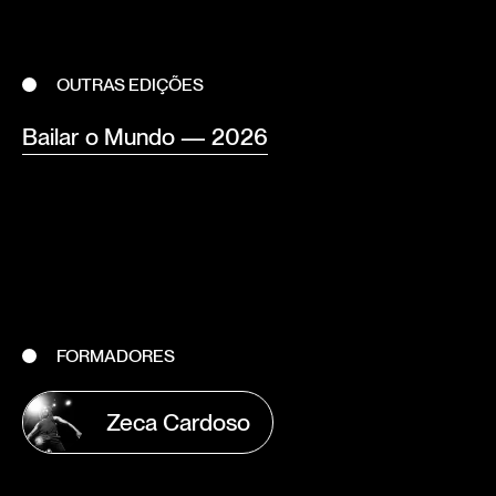
OUTRAS EDIÇÕES
Bailar o Mundo — 2026
FORMADORES
Zeca Cardoso