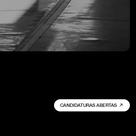
CANDIDATURAS ABERTAS