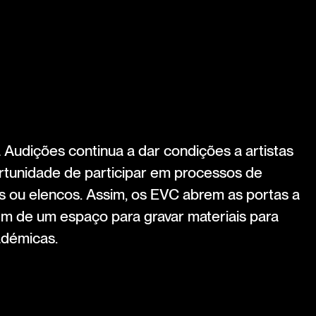
Audições continua a dar condições a artistas
rtunidade de participar em processos de
 ou elencos. Assim, os EVC abrem as portas a
em de um espaço para gravar materiais para
adémicas.