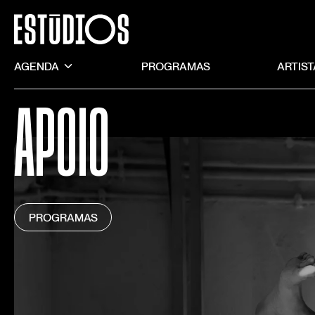
AGENDA
PROGRAMAS
ARTIS
APOIO
PROGRAMAS