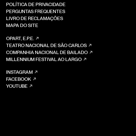
POLÍTICA DE PRIVACIDADE
PERGUNTAS FREQUENTES
LIVRO DE RECLAMAÇÕES
MAPA DO SITE
OPART, E.P.E.
TEATRO NACIONAL DE SÃO CARLOS
COMPANHIA NACIONAL DE BAILADO
MILLENNIUM FESTIVAL AO LARGO
INSTAGRAM
FACEBOOK
YOUTUBE