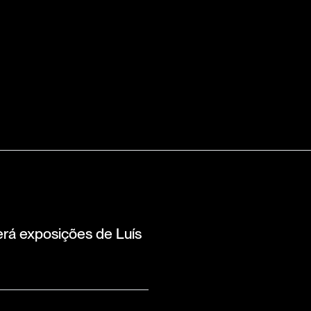
rá exposições de Luís