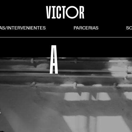
TAS/INTERVENIENTES
PARCERIAS
S
A