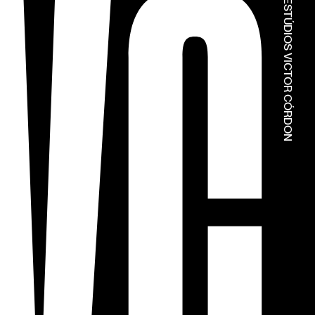
© ESTÚDIOS VICTOR CÓRDON