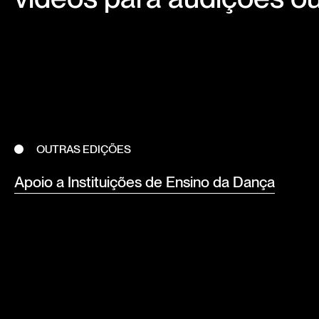
OUTRAS EDIÇÕES
Apoio a Instituições de Ensino da Dança