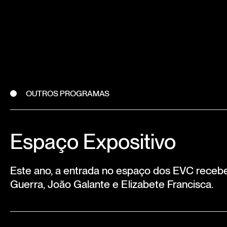
OUTROS PROGRAMAS
Espaço Expositivo
Este ano, a entrada no espaço dos EVC recebe
Guerra, João Galante e Elizabete Francisca.