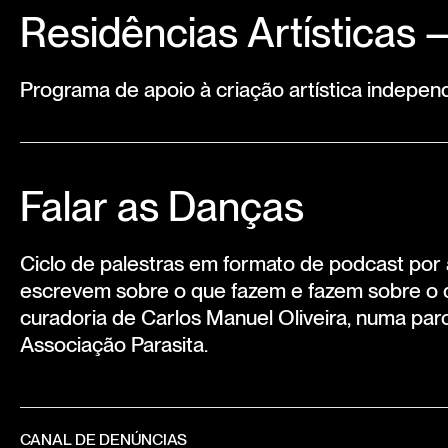
Residências Artísticas
Programa de apoio à criação artística indepen
Falar as Danças
Ciclo de palestras em formato de podcast por 
escrevem sobre o que fazem e fazem sobre o
curadoria de Carlos Manuel Oliveira, numa par
Associação Parasita.
CANAL DE DENÚNCIAS