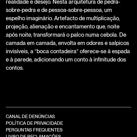
realidade e desejo. Nesta arquitetura de pedra-
sobre-pedra e de pessoa-sobre-pessoa, um
espelho imaginário. Artefacto de multiplicação,
projeção, alienação e encantamento que, noite
após noite, transformará o palco numa cebola. De
camada em camada, envolta em odores e salpicos
invisíveis, a “boca contadeira” oferece-se à espada
e à parede, adicionando um conto à infinitude dos
contos.
CANAL DE DENÚNCIAS
POLÍTICA DE PRIVACIDADE
PERGUNTAS FREQUENTES
LIVRO DE RECLAMAÇÕES