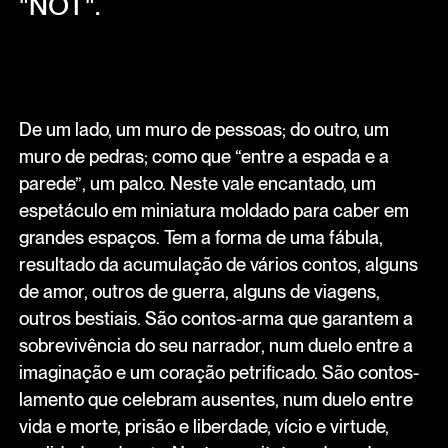
"NÔT".
De um lado, um muro de pessoas; do outro, um
muro de pedras; como que “entre a espada e a
parede”, um palco. Neste vale encantado, um
espetáculo em miniatura moldado para caber em
grandes espaços. Tem a forma de uma fábula,
resultado da acumulação de vários contos, alguns
de amor, outros de guerra, alguns de viagens,
outros bestiais. São contos-arma que garantem a
sobrevivência do seu narrador, num duelo entre a
imaginação e um coração petrificado. São contos-
lamento que celebram ausentes, num duelo entre
vida e morte, prisão e liberdade, vício e virtude,