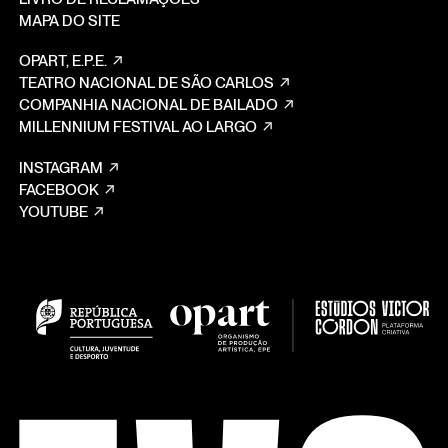
MAPA DO SITE
OPART, E.P.E.
TEATRO NACIONAL DE SÃO CARLOS
COMPANHIA NACIONAL DE BAILADO
MILLENNIUM FESTIVAL AO LARGO
INSTAGRAM
FACEBOOK
YOUTUBE