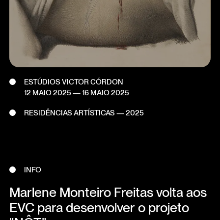
ESTÚDIOS VICTOR CÓRDON
12 MAIO 2025
—
16 MAIO 2025
RESIDÊNCIAS ARTÍSTICAS — 2025
INFO
Marlene Monteiro Freitas volta aos
EVC para desenvolver o projeto