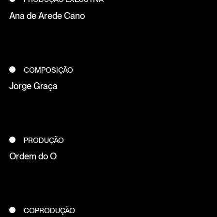
Ana de Arede Cano
COMPOSIÇÃO
Jorge Graça
PRODUÇÃO
Ordem do O
COPRODUÇÃO