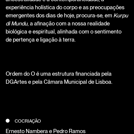
experiência holística do corpo e as preocupações
emergentes dos dias de hoje, procura-se, em
Kurpu
di Mundu
, a afinação com a nossa realidade
biológica e espiritual, alinhada com o sentimento
de pertença e ligação à terra.
Ordem do O é uma estrutura financiada pela
DGArtes e pela Câmara Municipal de Lisboa.
COCRIAÇÃO
Ernesto Nambera e Pedro Ramos