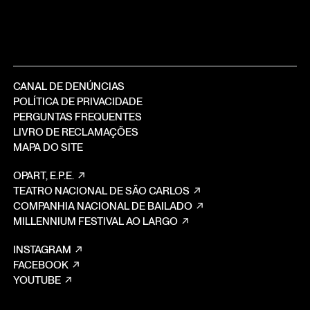
CANAL DE DENÚNCIAS
POLÍTICA DE PRIVACIDADE
PERGUNTAS FREQUENTES
LIVRO DE RECLAMAÇÕES
MAPA DO SITE
OPART, E.P.E.
TEATRO NACIONAL DE SÃO CARLOS
COMPANHIA NACIONAL DE BAILADO
MILLENNIUM FESTIVAL AO LARGO
INSTAGRAM
FACEBOOK
YOUTUBE