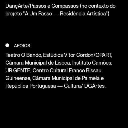
DançArte/Passos e Compassos (no contexto do
projeto "A Um Passo — Residência Artística")
APOIOS
Teatro O Bando, Estúdios Vítor Cordon/OPART,
Câmara Municipal de Lisboa, Instituto Camões,
UR.GENTE, Centro Cultural Franco Bissau
Guineense, Câmara Municipal de Palmela e
República Portuguesa — Cultura/ DGArtes.