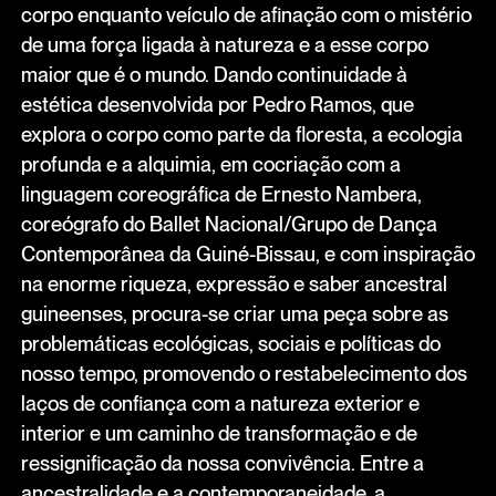
corpo enquanto veículo de afinação com o mistério
de uma força ligada à natureza e a esse corpo
maior que é o mundo. Dando continuidade à
estética desenvolvida por Pedro Ramos, que
explora o corpo como parte da floresta, a ecologia
profunda e a alquimia, em cocriação com a
linguagem coreográfica de Ernesto Nambera,
coreógrafo do Ballet Nacional/Grupo de Dança
Contemporânea da Guiné-Bissau, e com inspiração
na enorme riqueza, expressão e saber ancestral
guineenses, procura-se criar uma peça sobre as
problemáticas ecológicas, sociais e políticas do
nosso tempo, promovendo o restabelecimento dos
laços de confiança com a natureza exterior e
interior e um caminho de transformação e de
ressignificação da nossa convivência. Entre a
ancestralidade e a contemporaneidade, a