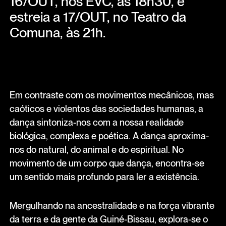
16/OUT, nos EVC, às 18h30, e
estreia a 17/OUT, no Teatro da
Comuna, às 21h.
Em contraste com os movimentos mecânicos, mas
caóticos e violentos das sociedades humanas, a
dança sintoniza-nos com a nossa realidade
biológica, complexa e poética. A dança aproxima-
nos do natural, do animal e do espiritual. No
movimento de um corpo que dança, encontra-se
um sentido mais profundo para ler a existência.
Mergulhando na ancestralidade e na força vibrante
da terra e da gente da Guiné-Bissau, explora-se o