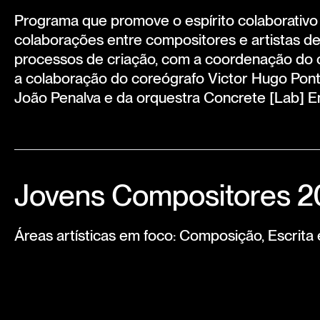
Programa que promove o espírito colaborativo
colaborações entre compositores e artistas d
processos de criação, com a coordenação do c
a colaboração do coreógrafo Victor Hugo Pontes
João Penalva e da orquestra Concrete [Lab] E
Jovens Compositores 
Áreas artísticas em foco: Composição, Escrita 