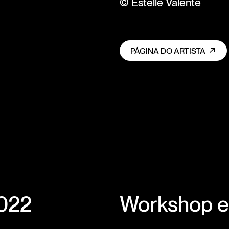
© Estelle Valente
PÁGINA DO ARTISTA
2022
Workshop 