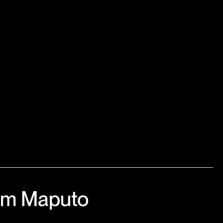
em Maputo