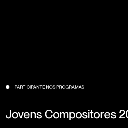
PARTICIPANTE NOS PROGRAMAS
Jovens Compositores 