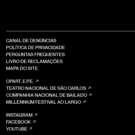
CANAL DE DENÚNCIAS
POLÍTICA DE PRIVACIDADE
PERGUNTAS FREQUENTES
LIVRO DE RECLAMAÇÕES
MAPA DO SITE
OPART, E.P.E.
TEATRO NACIONAL DE SÃO CARLOS
COMPANHIA NACIONAL DE BAILADO
MILLENNIUM FESTIVAL AO LARGO
INSTAGRAM
FACEBOOK
YOUTUBE