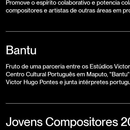
Promove o espírito colaborativo e potencia co
compositores e artistas de outras áreas em pr
Bantu
Fruto de uma parceria entre os Estúdios Vict
Centro Cultural Português em Maputo, "Bantu"
Victor Hugo Pontes e junta intérpretes portu
Jovens Compositores 