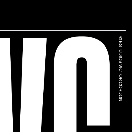
© ESTÚDIOS VICTOR CÓRDON