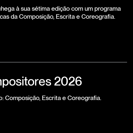
hega à sua sétima edição com um programa
icas da Composição, Escrita e Coreografia.
positores 2026
o: Composição, Escrita e Coreografia.