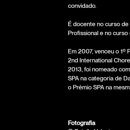
convidado.
É docente no curso de 
Profissional e no curso
Em 2007, venceu o 1º 
2nd International Cho
2013, foi nomeado com
SPA na categoria de D
o Prémio SPA na mesm
Fotografia