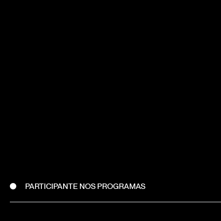
PARTICIPANTE NOS PROGRAMAS