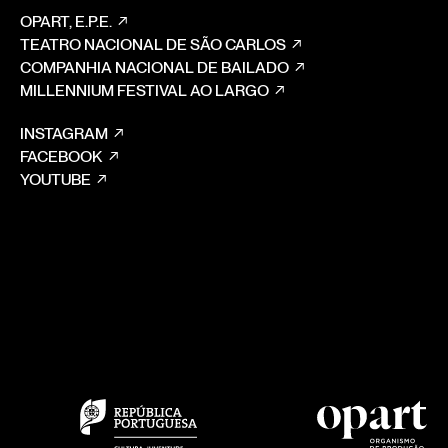
OPART, E.P.E.
TEATRO NACIONAL DE SÃO CARLOS
COMPANHIA NACIONAL DE BAILADO
MILLENNIUM FESTIVAL AO LARGO
INSTAGRAM
FACEBOOK
YOUTUBE