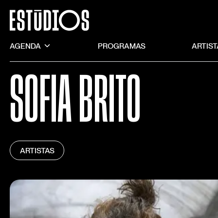
AGENDA
PROGRAMAS
ARTIS
SOFIA BRITO
ARTISTAS