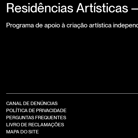
Residências Artísticas
Programa de apoio à criação artística indepen
CANAL DE DENÚNCIAS
POLÍTICA DE PRIVACIDADE
PERGUNTAS FREQUENTES
LIVRO DE RECLAMAÇÕES
MAPA DO SITE