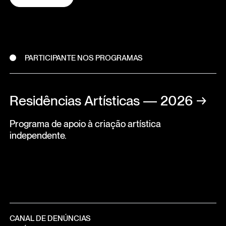
PARTICIPANTE NOS PROGRAMAS
Residências Artísticas — 2026
→
Programa de apoio à criação artística
independente.
CANAL DE DENÚNCIAS