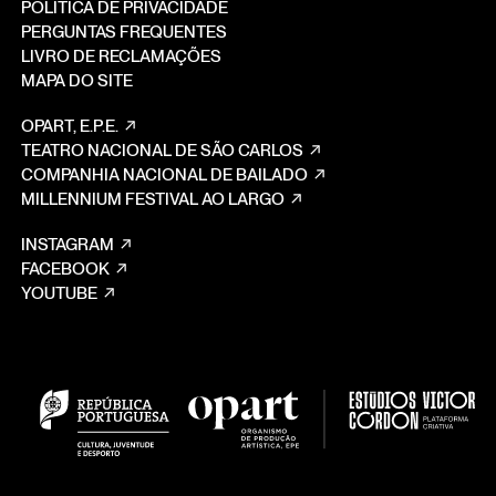
POLÍTICA DE PRIVACIDADE
PERGUNTAS FREQUENTES
LIVRO DE RECLAMAÇÕES
MAPA DO SITE
OPART, E.P.E.
TEATRO NACIONAL DE SÃO CARLOS
COMPANHIA NACIONAL DE BAILADO
MILLENNIUM FESTIVAL AO LARGO
INSTAGRAM
FACEBOOK
YOUTUBE