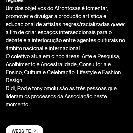
regiões.
Um dos objetivos do Afrontosas é fomentar,
promover e divulgar a produção artística e
educacional de artistas negres/racializadas
queer
a fim de criar espaços interseccionais para o
debate e a interlocução entre agentes culturais no
âmbito nacional e internacional.
O coletivo atua em cinco áreas: Arte e Pesquisa;
Acolhimento e Ancestralidade; Consultoria e
Ensino; Cultura e Celebração; Lifestyle e Fashion
Design.
Didi, Rod e tony omolu são as três pessoas que
lideram os processos da Associação neste
momento.
WEBSITE