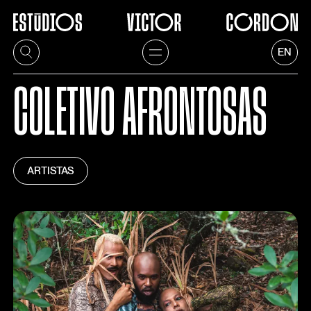
EN
COLETIVO AFRONTOSAS
ARTISTAS