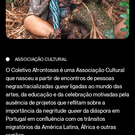
ASSOCIAÇÃO CULTURAL
O Coletivo Afrontosas é uma Associação Cultural
que nasceu a partir de encontros de pessoas
negras/racializadas
queer
ligadas ao mundo das
artes, da educação e da celebração motivadas pela
ausência de projetos que reflitam sobre a
importância da negritude
queer
da diáspora em
Portugal em confluência com os trânsitos
migratórios da América Latina, África e outras