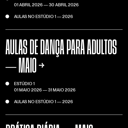
01 ABRIL 2026
—
30 ABRIL 2026
AULAS NO ESTÚDIO 1 — 2026
AULAS DE DANÇA PARA ADULTOS
⏤ MAIO
→
ESTÚDIO 1
01 MAIO 2026
—
31 MAIO 2026
AULAS NO ESTÚDIO 1 — 2026