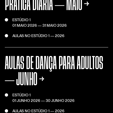
PRÁTICA DIÁRIA ⏤ MAIO
→
ESTÚDIO 1
01 MAIO 2026
—
31 MAIO 2026
AULAS NO ESTÚDIO 1 — 2026
AULAS DE DANÇA PARA ADULTOS
⏤ JUNHO
→
ESTÚDIO 1
01 JUNHO 2026
—
30 JUNHO 2026
AULAS NO ESTÚDIO 1 — 2026