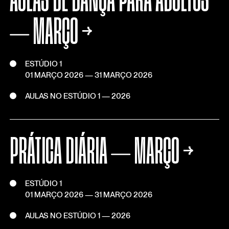
AULAS DE DANÇA PARA ADULTOS
⏤ MARÇO
→
ESTÚDIO 1
01 MARÇO 2026
—
31 MARÇO 2026
AULAS NO ESTÚDIO 1 — 2026
PRÁTICA DIÁRIA ⏤ MARÇO
→
ESTÚDIO 1
01 MARÇO 2026
—
31 MARÇO 2026
AULAS NO ESTÚDIO 1 — 2026