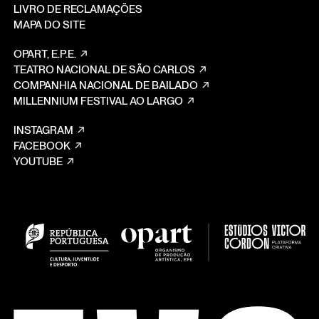
LIVRO DE RECLAMAÇÕES
MAPA DO SITE
OPART, E.P.E.
TEATRO NACIONAL DE SÃO CARLOS
COMPANHIA NACIONAL DE BAILADO
MILLENNIUM FESTIVAL AO LARGO
INSTAGRAM
FACEBOOK
YOUTUBE