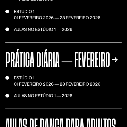
ESTÚDIO 1
01 FEVEREIRO 2026
—
28 FEVEREIRO 2026
AULAS NO ESTÚDIO 1 — 2026
PRÁTICA DIÁRIA ⏤ FEVEREIRO
→
ESTÚDIO 1
01 FEVEREIRO 2026
—
28 FEVEREIRO 2026
AULAS NO ESTÚDIO 1 — 2026