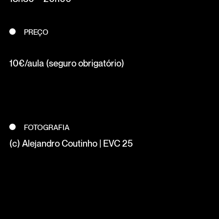
PREÇO
10€/aula (seguro obrigatório)
FOTOGRAFIA
(c) Alejandro Coutinho | EVC 25