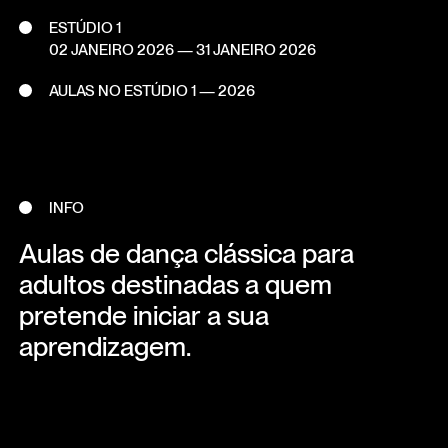
ESTÚDIO 1
02 JANEIRO 2026
—
31 JANEIRO 2026
AULAS NO ESTÚDIO 1 — 2026
INFO
Aulas de dança clássica para
adultos destinadas a quem
pretende iniciar a sua
aprendizagem.