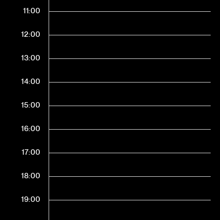
11:00
12:00
13:00
14:00
15:00
16:00
17:00
18:00
19:00