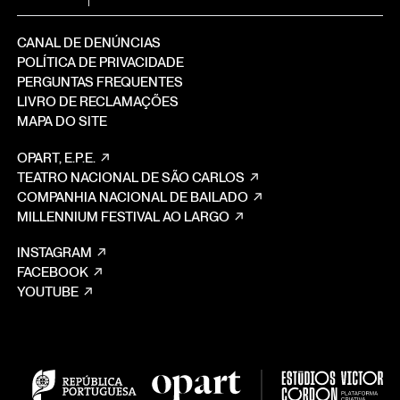
CANAL DE DENÚNCIAS
POLÍTICA DE PRIVACIDADE
PERGUNTAS FREQUENTES
LIVRO DE RECLAMAÇÕES
MAPA DO SITE
OPART, E.P.E.
TEATRO NACIONAL DE SÃO CARLOS
COMPANHIA NACIONAL DE BAILADO
MILLENNIUM FESTIVAL AO LARGO
INSTAGRAM
FACEBOOK
YOUTUBE