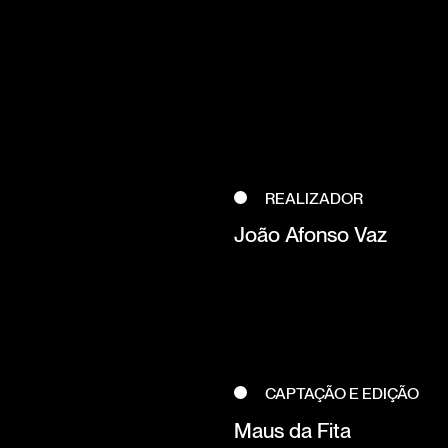
REALIZADOR
João Afonso Vaz
CAPTAÇÃO E EDIÇÃO
Maus da Fita