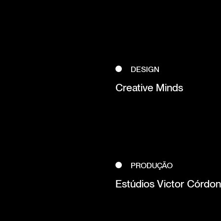
DESIGN
Creative Minds
PRODUÇÃO
Estúdios Victor Córdon