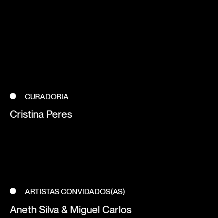
CURADORIA
Cristina Peres
ARTISTAS CONVIDADOS(AS)
Aneth Silva & Miguel Carlos