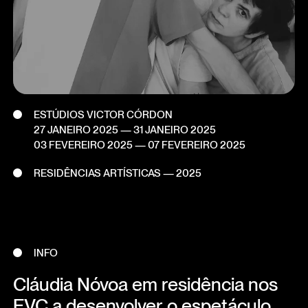
ESTÚDIOS VICTOR CÓRDON
27 JANEIRO 2025
— 31 JANEIRO 2025
03 FEVEREIRO 2025
— 07 FEVEREIRO 2025
RESIDÊNCIAS ARTÍSTICAS — 2025
INFO
Cláudia Nóvoa em residência nos
EVC a desenvolver o espetáculo