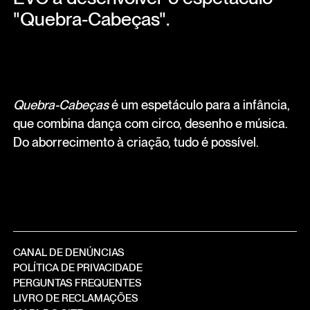
"Quebra-Cabeças".
Quebra-Cabeças
é um espetáculo para a infância,
que combina dança com circo, desenho e música.
Do aborrecimento à criação, tudo é possível.
CANAL DE DENÚNCIAS
POLÍTICA DE PRIVACIDADE
PERGUNTAS FREQUENTES
LIVRO DE RECLAMAÇÕES