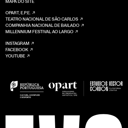
MAPA DO SITE
OPART, E.P.E.
TEATRO NACIONAL DE SÃO CARLOS
COMPANHIA NACIONAL DE BAILADO
MILLENNIUM FESTIVAL AO LARGO
INSTAGRAM
FACEBOOK
YOUTUBE