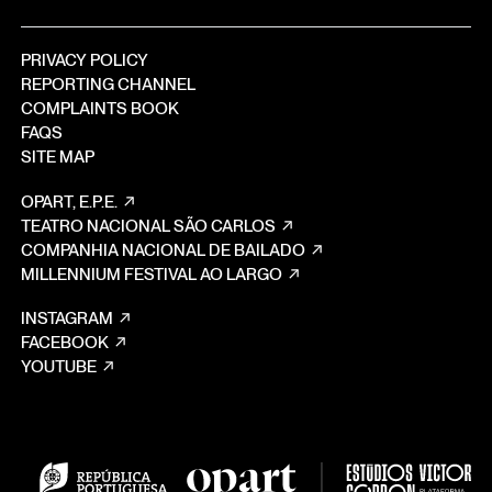
PRIVACY POLICY
REPORTING CHANNEL
COMPLAINTS BOOK
FAQS
SITE MAP
OPART, E.P.E.
TEATRO NACIONAL SÃO CARLOS
COMPANHIA NACIONAL DE BAILADO
MILLENNIUM FESTIVAL AO LARGO
INSTAGRAM
FACEBOOK
YOUTUBE