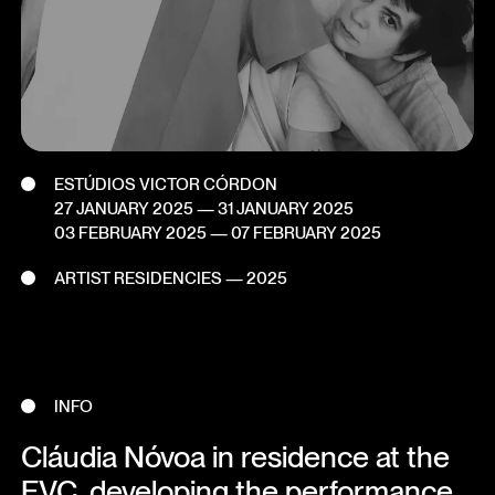
ESTÚDIOS VICTOR CÓRDON
27 JANUARY 2025
— 31 JANUARY 2025
03 FEBRUARY 2025
— 07 FEBRUARY 2025
ARTIST RESIDENCIES — 2025
INFO
Cláudia Nóvoa in residence at the
EVC, developing the performance