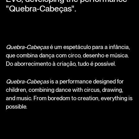
"Quebra-Cabeças".
Quebra-Cabeças
é um espetáculo para a infância,
que combina dança com circo, desenho e música.
Do aborrecimento à criação, tudo é possível.
Quebra-Cabeças
is a performance designed for
children, combining dance with circus, drawing,
and music. From boredom to creation, everything is
possible.