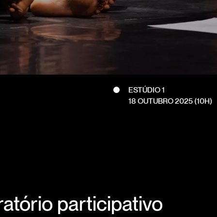
ESTÚDIO 1
18 OUTUBRO 2025
(10H)
atório participativo