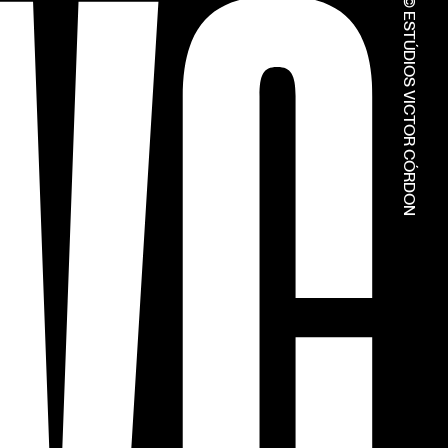
© ESTÚDIOS VICTOR CÓRDON