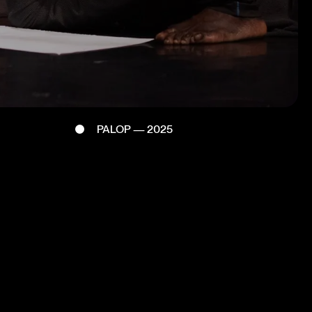
PALOP — 2025