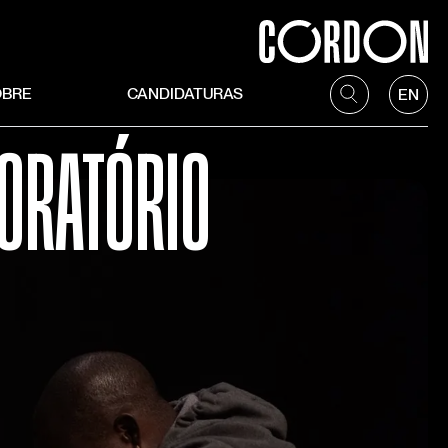
OBRE
CANDIDATURAS
EN
ORATÓRIO