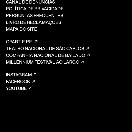
CANAL DE DENÚNCIAS
POLÍTICA DE PRIVACIDADE
PERGUNTAS FREQUENTES
LIVRO DE RECLAMAÇÕES
MAPA DO SITE
OPART, E.P.E.
TEATRO NACIONAL DE SÃO CARLOS
COMPANHIA NACIONAL DE BAILADO
MILLENNIUM FESTIVAL AO LARGO
INSTAGRAM
FACEBOOK
YOUTUBE