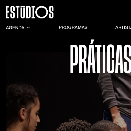
AGENDA
PROGRAMAS
ARTIS
PRÁTICA