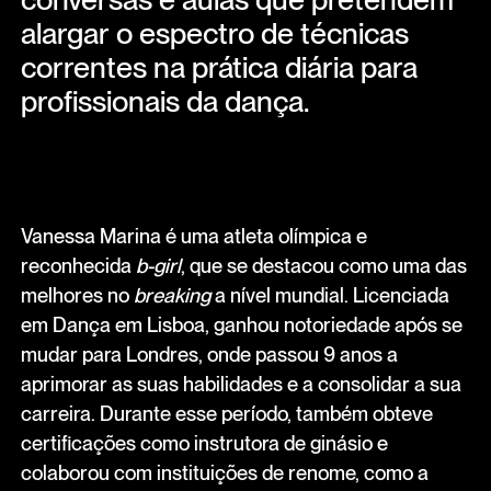
alargar o espectro de técnicas
correntes na prática diária para
profissionais da dança.
Vanessa Marina é uma atleta olímpica e
reconhecida
b-girl
, que se destacou como uma das
melhores no
breaking
a nível mundial. Licenciada
em Dança em Lisboa, ganhou notoriedade após se
mudar para Londres, onde passou 9 anos a
aprimorar as suas habilidades e a consolidar a sua
carreira. Durante esse período, também obteve
certificações como instrutora de ginásio e
colaborou com instituições de renome, como a