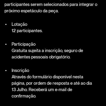
participantes serem selecionados para integrar o
próximo espetáculo da peça.
Lotação
12 participantes.
Participação
Gratuita sujeita a inscrição, seguro de
acidentes pessoais obrigatório.
Inscrição
Através do formulário disponível nesta
página, por ordem de resposta e até ao dia
13 Julho. Receberá um e-mail de
confirmação.