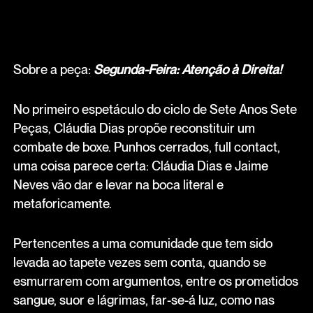
Sobre a peça:
Segunda-Feira: Atenção à Direita!
No primeiro espetáculo do ciclo de Sete Anos Sete
Peças, Cláudia Dias propõe reconstituir um
combate de boxe. Punhos cerrados, full contact,
uma coisa parece certa: Cláudia Dias e Jaime
Neves vão dar e levar na boca literal e
metaforicamente.
Pertencentes a uma comunidade que tem sido
levada ao tapete vezes sem conta, quando se
esmurrarem com argumentos, entre os prometidos
sangue, suor e lágrimas, far-se-á luz, como nas