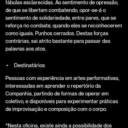
fábulas esclarecidas. Ao sentimento de opressão,
de que se libertam combatendo, opor-se-á o
sentimento de solidariedade, entre pares, que se
reforça no combate, quando eles se reconhecerem
como iguais. Punhos cerrados. Destas forças
contrárias, sai atrito bastante para passar das
palavras aos atos.
Destinatários
Pessoas com experiência em artes performativas,
interessadas em aprender o repertório da
Companhia, partindo de formas de operar em
coletivo, e disponíveis para experimentar práticas
de improvisação e composição com o corpo.
*Nesta oficina, existe ainda a possibilidade dos