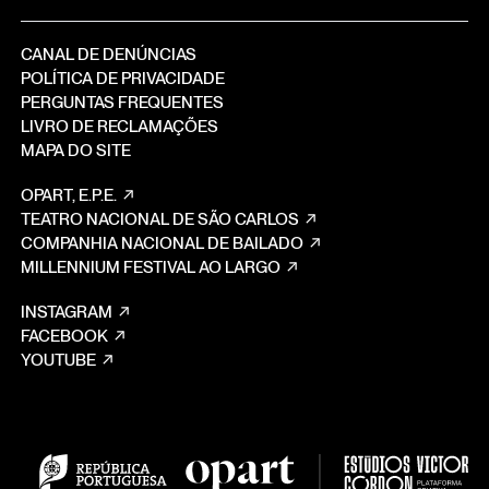
CANAL DE DENÚNCIAS
POLÍTICA DE PRIVACIDADE
PERGUNTAS FREQUENTES
LIVRO DE RECLAMAÇÕES
MAPA DO SITE
OPART, E.P.E.
TEATRO NACIONAL DE SÃO CARLOS
COMPANHIA NACIONAL DE BAILADO
MILLENNIUM FESTIVAL AO LARGO
INSTAGRAM
FACEBOOK
YOUTUBE