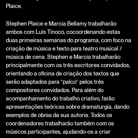
Plaice.
Stephen Plaice e Marcia Bellamy trabalharão
ambos com Luís Tinoco, cocoordenando estas
duas primeiras semanas do programa, com foco na
criação de música e texto para teatro musical /
música de cena. Stephen e Marcia trabalharão
principalmente com os três escritores convidados,
orientando a oficina de criação dos textos que
serão adaptados para “palco” pelos três
compositores convidados. Para além do
acompanhamento do trabalho criativo, farão
apresentações teóricas sobre dramaturgia, dando
exemplos de obras da sua autoria. Todos os
coordenadores trabalharão também com os
músicos participantes, ajudando-os a criar