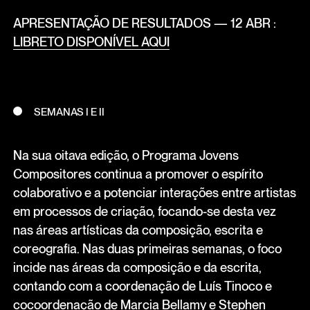
APRESENTAÇÃO DE RESULTADOS — 12 ABR :
LIBRETO DISPONÍVEL AQUI
SEMANAS I E II
Na sua oitava edição, o Programa Jovens
Compositores continua a promover o espírito
colaborativo e a potenciar interações entre artistas
em processos de criação, focando-se desta vez
nas áreas artísticas da composição, escrita e
coreografia. Nas duas primeiras semanas, o foco
incide nas áreas da composição e da escrita,
contando com a coordenação de Luís Tinoco e
cocoordenação de Marcia Bellamy e Stephen