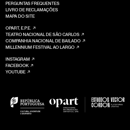
PERGUNTAS FREQUENTES
LIVRO DE RECLAMAÇÕES
MAPA DO SITE
OPART, E.P.E.
TEATRO NACIONAL DE SÃO CARLOS
COMPANHIA NACIONAL DE BAILADO
MILLENNIUM FESTIVAL AO LARGO
INSTAGRAM
FACEBOOK
YOUTUBE