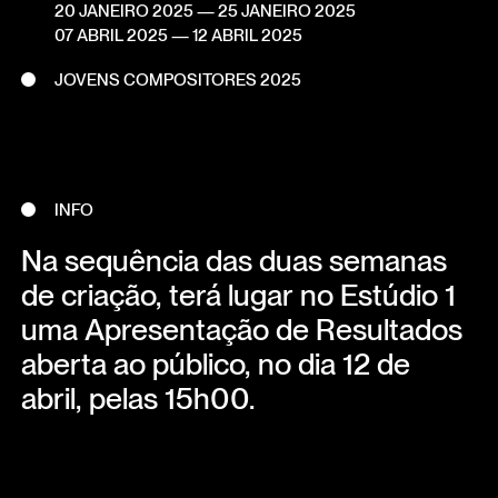
20 JANEIRO 2025
— 25 JANEIRO 2025
07 ABRIL 2025
— 12 ABRIL 2025
JOVENS COMPOSITORES 2025
INFO
Na sequência das duas semanas
de criação, terá lugar no Estúdio 1
uma Apresentação de Resultados
aberta ao público, no dia 12 de
abril, pelas 15h00.