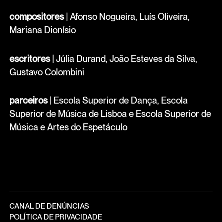
compositores
| Afonso Nogueira, Luís Oliveira,
Mariana Dionísio
escritores
| Júlia Durand, João Esteves da Silva,
Gustavo Colombini
parceiros
| Escola Superior de Dança, Escola
Superior de Música de Lisboa e Escola Superior de
Música e Artes do Espetáculo
CANAL DE DENÚNCIAS
POLÍTICA DE PRIVACIDADE