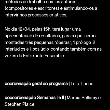
métodos de trabalho com os autores
(compositores e escritores) e estimulando-os a
intervir nos processos criativos.
No dia 12/04, pelas 15h, terá lugar uma
apresentação de resultados, para a qual serão
montadas três pequenas “óperas”, 1 prólogo, 2
interlúdios e 1 poslúdio, contando também com as
vozes do Entre'acte Ensemble.
coordenação geral do programa
| Luís Tinoco
cocoordenação Semanas I e II
| Marcia Bellamy e
Stephen Plaice