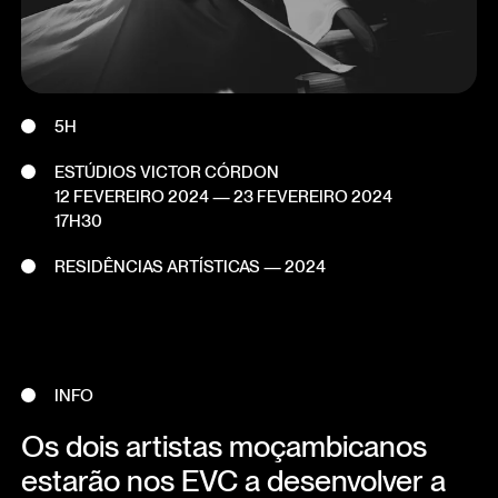
5H
ESTÚDIOS VICTOR CÓRDON
12 FEVEREIRO 2024
—
23 FEVEREIRO 2024
17H30
RESIDÊNCIAS ARTÍSTICAS — 2024
INFO
Os dois artistas moçambicanos
estarão nos EVC a desenvolver a