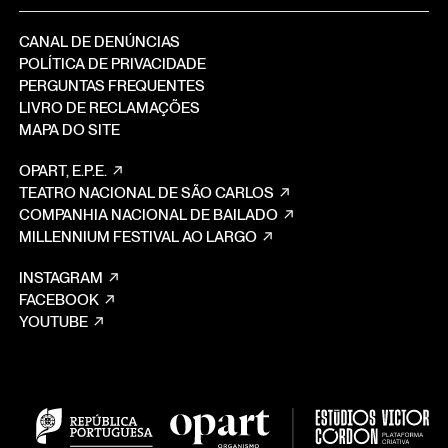
CANAL DE DENÚNCIAS
POLÍTICA DE PRIVACIDADE
PERGUNTAS FREQUENTES
LIVRO DE RECLAMAÇÕES
MAPA DO SITE
OPART, E.P.E.
TEATRO NACIONAL DE SÃO CARLOS
COMPANHIA NACIONAL DE BAILADO
MILLENNIUM FESTIVAL AO LARGO
INSTAGRAM
FACEBOOK
YOUTUBE