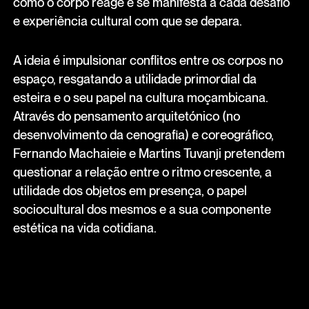
como o corpo reage e se manifesta a cada desafio
e experiência cultural com que se depara.
A ideia é impulsionar conflitos entre os corpos no
espaço, resgatando a utilidade primordial da
esteira e o seu papel na cultura moçambicana.
Através do pensamento arquitetónico (no
desenvolvimento da cenografia) e coreográfico,
Fernando Machaieie e Martins Tuvanji pretendem
questionar a relação entre o ritmo crescente, a
utilidade dos objetos em presença, o papel
sociocultural dos mesmos e a sua componente
estética na vida cotidiana.