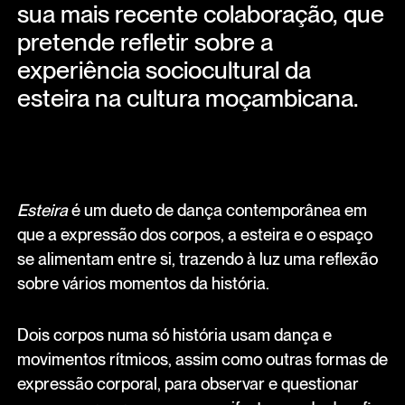
sua mais recente colaboração, que
pretende refletir sobre a
experiência sociocultural da
esteira na cultura moçambicana.
Esteira
é um dueto de dança contemporânea em
que a expressão dos corpos, a esteira e o espaço
se alimentam entre si, trazendo à luz uma reflexão
sobre vários momentos da história.
Dois corpos numa só história usam dança e
movimentos rítmicos, assim como outras formas de
expressão corporal, para observar e questionar