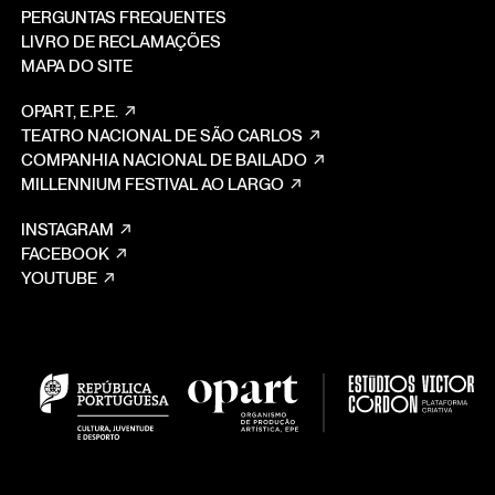
PERGUNTAS FREQUENTES
LIVRO DE RECLAMAÇÕES
MAPA DO SITE
OPART, E.P.E.
TEATRO NACIONAL DE SÃO CARLOS
COMPANHIA NACIONAL DE BAILADO
MILLENNIUM FESTIVAL AO LARGO
INSTAGRAM
FACEBOOK
YOUTUBE