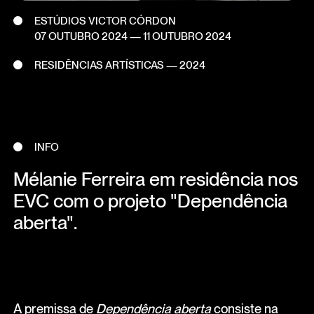
ESTÚDIOS VICTOR CÓRDON
07 OUTUBRO 2024
—
11 OUTUBRO 2024
RESIDÊNCIAS ARTÍSTICAS — 2024
INFO
Mélanie Ferreira em residência nos
EVC com o projeto "Dependência
aberta".
A premissa de
Dependência aberta
consiste na