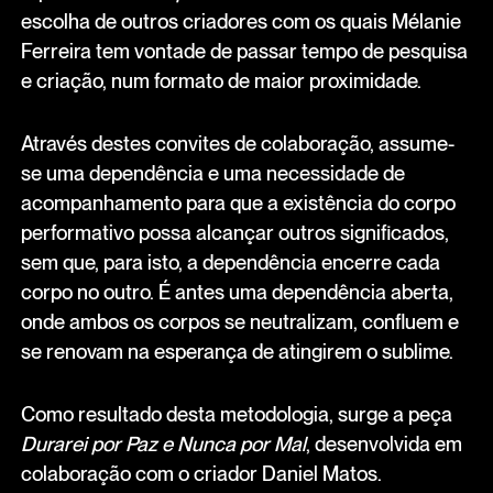
escolha de outros criadores com os quais Mélanie
Ferreira tem vontade de passar tempo de pesquisa
e criação, num formato de maior proximidade.
Através destes convites de colaboração, assume-
se uma dependência e uma necessidade de
acompanhamento para que a existência do corpo
performativo possa alcançar outros significados,
sem que, para isto, a dependência encerre cada
corpo no outro. É antes uma dependência aberta,
onde ambos os corpos se neutralizam, confluem e
se renovam na esperança de atingirem o sublime.
Como resultado desta metodologia, surge a peça
Durarei por Paz e Nunca por Mal
, desenvolvida em
colaboração com o criador Daniel Matos.