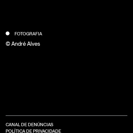
FOTOGRAFIA
© André Alves
CANAL DE DENÚNCIAS
POLÍTICA DE PRIVACIDADE