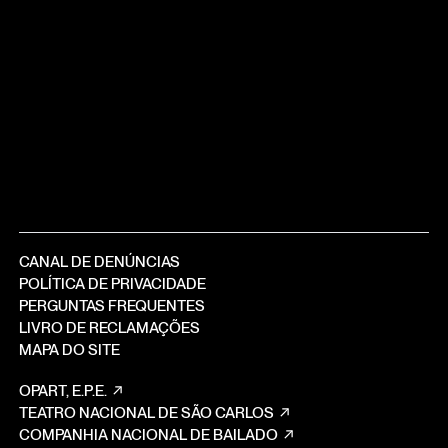
CANAL DE DENÚNCIAS
POLÍTICA DE PRIVACIDADE
PERGUNTAS FREQUENTES
LIVRO DE RECLAMAÇÕES
MAPA DO SITE
OPART, E.P.E.
TEATRO NACIONAL DE SÃO CARLOS
COMPANHIA NACIONAL DE BAILADO