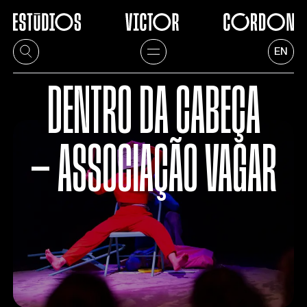
EN
DENTRO DA CABEÇA
— ASSOCIAÇÃO VAGAR