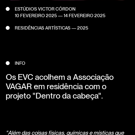
ESTÚDIOS VICTOR CÓRDON
10 FEVEREIRO 2025
—
14 FEVEREIRO 2025
RESIDÊNCIAS ARTÍSTICAS — 2025
INFO
Os EVC acolhem a Associação
VAGAR em residência com o
projeto "Dentro da cabeça".
"Além das coisas físicas, químicas e místicas que