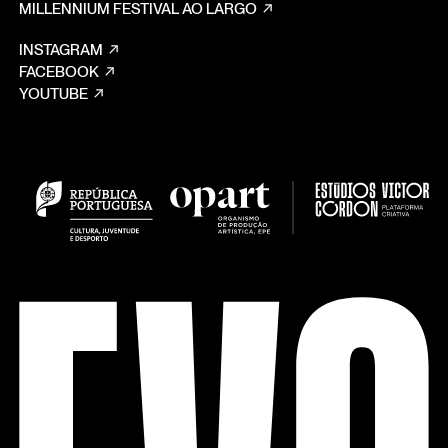
MILLENNIUM FESTIVAL AO LARGO
INSTAGRAM
FACEBOOK
YOUTUBE