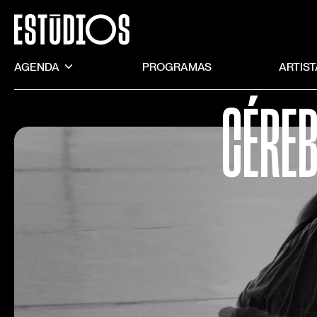
AGENDA
PROGRAMAS
ARTIS
CÉREB