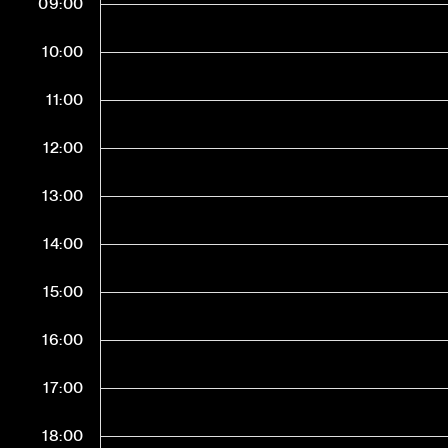
09:00
10:00
11:00
12:00
13:00
14:00
15:00
16:00
17:00
18:00