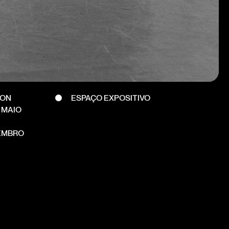
DON
ESPAÇO EXPOSITIVO
 MAIO
EMBRO