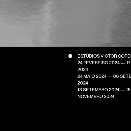
ESTÚDIOS VICTOR CÓR
24 FEVEREIRO 2024
— 17
2024
24 MAIO 2024
— 06 SET
2024
13 SETEMBRO 2024
— 15
NOVEMBRO 2024