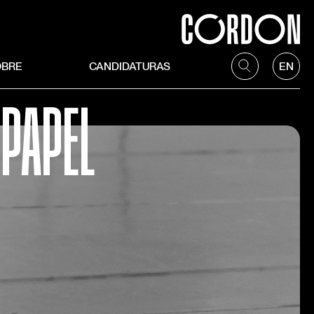
OBRE
CANDIDATURAS
EN
 PAPEL