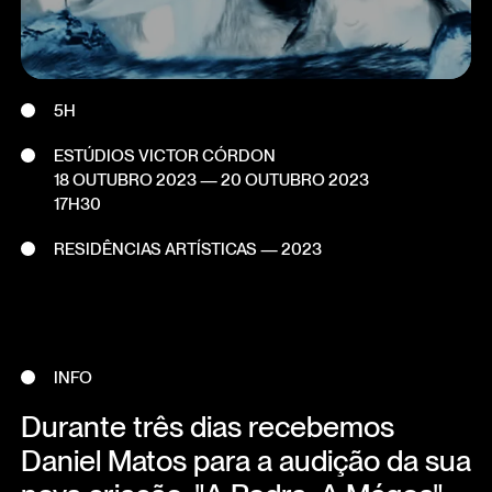
5H
ESTÚDIOS VICTOR CÓRDON
18 OUTUBRO 2023
—
20 OUTUBRO 2023
17H30
RESIDÊNCIAS ARTÍSTICAS — 2023
INFO
Durante três dias recebemos
Daniel Matos para a audição da sua