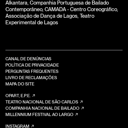
Alkantara, Companhia Portuguesa de Bailado
Contemporâneo, CAMADA - Centro Coreográfico,
Associação de Dança de Lagos, Teatro
Experimental de Lagos
CANAL DE DENÚNCIAS
POLÍTICA DE PRIVACIDADE
PERGUNTAS FREQUENTES
LIVRO DE RECLAMAÇÕES
MAPA DO SITE
OPART, E.P.E.
TEATRO NACIONAL DE SÃO CARLOS
COMPANHIA NACIONAL DE BAILADO
MILLENNIUM FESTIVAL AO LARGO
INSTAGRAM