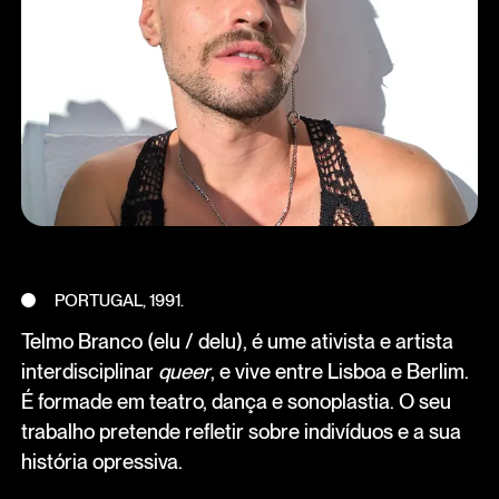
PORTUGAL, 1991.
Telmo Branco (elu / delu), é ume ativista e artista
interdisciplinar
queer
, e vive entre Lisboa e Berlim.
É formade em teatro, dança e sonoplastia. O seu
trabalho pretende refletir sobre indivíduos e a sua
história opressiva.