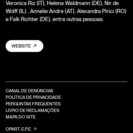
Veronica Riz (IT), Helena Waldmann (DE), Nir de
Wolff (IL) , Annelie Andre (AT), Alexandra Pirici (RO)
e Falk Richter (DE), entre outras pessoas.
WEBSITE
CANAL DE DENÚNCIAS
POLÍTICA DE PRIVACIDADE
PERGUNTAS FREQUENTES
LIVRO DE RECLAMAÇÕES
MAPA DO SITE
OPART, E.P.E.