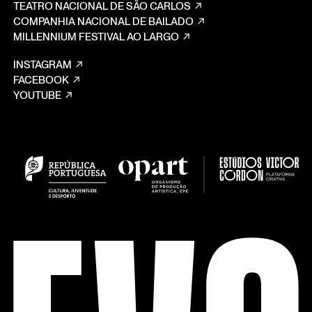
TEATRO NACIONAL DE SÃO CARLOS
COMPANHIA NACIONAL DE BAILADO
MILLENNIUM FESTIVAL AO LARGO
INSTAGRAM
FACEBOOK
YOUTUBE