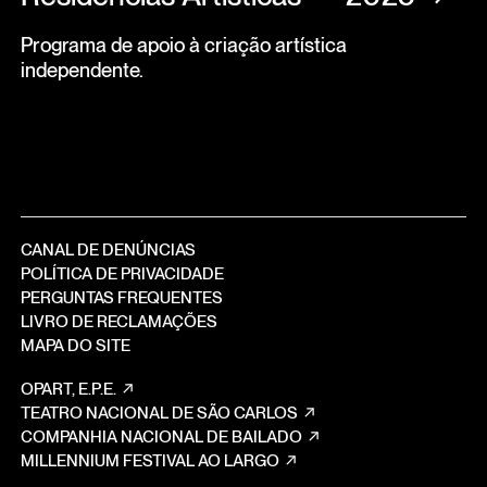
Programa de apoio à criação artística
independente.
CANAL DE DENÚNCIAS
POLÍTICA DE PRIVACIDADE
PERGUNTAS FREQUENTES
LIVRO DE RECLAMAÇÕES
MAPA DO SITE
OPART, E.P.E.
TEATRO NACIONAL DE SÃO CARLOS
COMPANHIA NACIONAL DE BAILADO
MILLENNIUM FESTIVAL AO LARGO