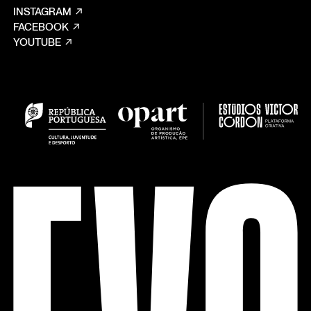
INSTAGRAM
FACEBOOK
YOUTUBE