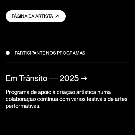
PÁGINA DA ARTISTA
PARTICIPANTE NOS PROGRAMAS
Em Trânsito — 2025
→
Programa de apoio à criação artística numa
colaboração contínua com vários festivais de artes
performativas.