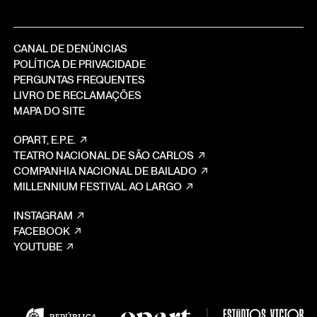
CANAL DE DENÚNCIAS
POLÍTICA DE PRIVACIDADE
PERGUNTAS FREQUENTES
LIVRO DE RECLAMAÇÕES
MAPA DO SITE
OPART, E.P.E.
TEATRO NACIONAL DE SÃO CARLOS
COMPANHIA NACIONAL DE BAILADO
MILLENNIUM FESTIVAL AO LARGO
INSTAGRAM
FACEBOOK
YOUTUBE