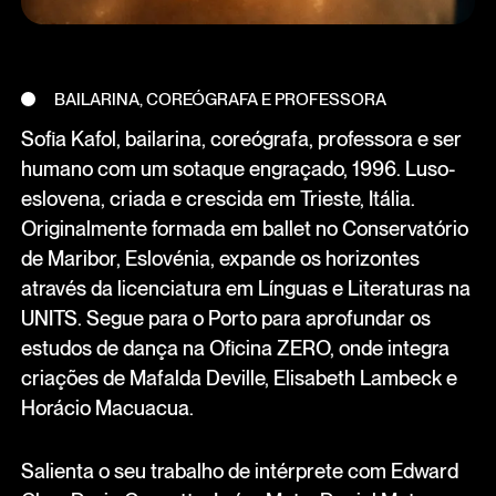
BAILARINA, COREÓGRAFA E PROFESSORA
Sofia Kafol, bailarina, coreógrafa, professora e ser
humano com um sotaque engraçado, 1996. Luso-
eslovena, criada e crescida em Trieste, Itália.
Originalmente formada em ballet no Conservatório
de Maribor, Eslovénia, expande os horizontes
através da licenciatura em Línguas e Literaturas na
UNITS. Segue para o Porto para aprofundar os
estudos de dança na Oficina ZERO, onde integra
criações de Mafalda Deville, Elisabeth Lambeck e
Horácio Macuacua.
Salienta o seu trabalho de intérprete com Edward