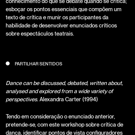
conhecimento do que se debate quando se critica;
esboçar os pontos essenciais que compõem um
texto de crítica e munir os participantes da
habilidade de desenvolver enunciados críticos
sobre espectáculos teatrais.
PARTILHAR SENTIDOS
Dance can be discussed, debated, written about,
analysed and explored from a wide variety of
perspectives.
Alexandra Carter (1994)
Tendo em consideração o enunciado anterior,
pretende-se, com este workshop sobre crítica de
dança, identificar pontos de vista configuradores