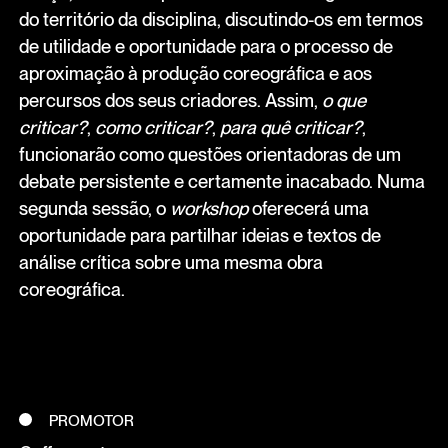
do território da disciplina, discutindo-os em termos
de utilidade e oportunidade para o processo de
aproximação à produção coreográfica e aos
percursos dos seus criadores. Assim,
o que
criticar?
,
como criticar?
,
para quê criticar?
,
funcionarão como questões orientadoras de um
debate persistente e certamente inacabado. Numa
segunda sessão, o
workshop
oferecerá uma
oportunidade para partilhar ideias e textos de
análise crítica sobre uma mesma obra
coreográfica.
PROMOTOR