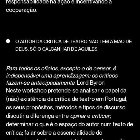
responsabilidade na ação e incentivando a
cooperação.
O AUTOR DA CRÍTICA DE TEATRO NÃO TEM A MÃO DE
DEUS, SÓ O CALCANHAR DE AQUILES
Para todos os ofícios, excepto o de censor, é
indispensável uma aprendizagem: os críticos
fazem-se antecipadamente.
Lord Byron
Neste workshop pretende-se analisar o papel da
(não) existência da crítica de teatro em Portugal,
os seus propósitos, métodos e tipos de discurso;
discutir a diferença entre
opinar
e
criticar
;
determinar o que é o espaço do autor num texto de
crítica; falar sobre a essencialidade do