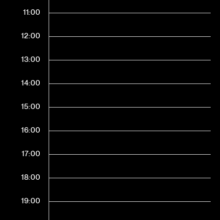
11:00
12:00
13:00
14:00
15:00
16:00
17:00
18:00
19:00