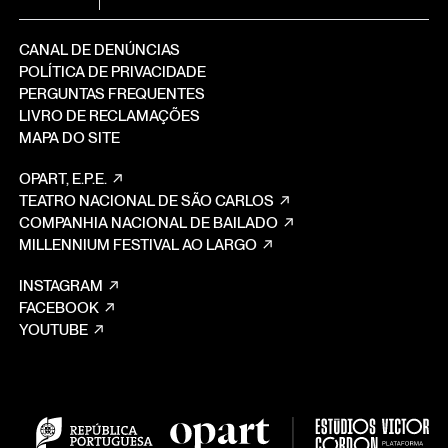
CANAL DE DENÚNCIAS
POLÍTICA DE PRIVACIDADE
PERGUNTAS FREQUENTES
LIVRO DE RECLAMAÇÕES
MAPA DO SITE
OPART, E.P.E.
TEATRO NACIONAL DE SÃO CARLOS
COMPANHIA NACIONAL DE BAILADO
MILLENNIUM FESTIVAL AO LARGO
INSTAGRAM
FACEBOOK
YOUTUBE