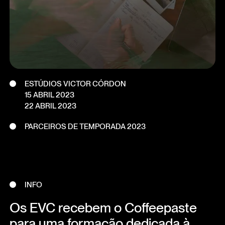
ESTÚDIOS VICTOR CÓRDON
15 ABRIL 2023
22 ABRIL 2023
PARCEIROS DE TEMPORADA 2023
INFO
Os EVC recebem o Coffeepaste
para uma formação dedicada à