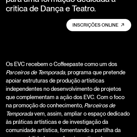
critica de Dança e Teatro.
INSCRIÇÕES ONLINE
Os EVC recebem o Coffeepaste como um dos
Parceiros de Temporada
, programa que pretende
apoiar estruturas de produção artísticas
independentes no desenvolvimento de projetos
que complementam a ação dos EVC. Com o foco
na promoção do conhecimento,
Parceiros de
Temporada
vem, assim, ampliar o espaço dedicado
às práticas artísticas e de investigação da
comunidade artística, fomentando a partilha da