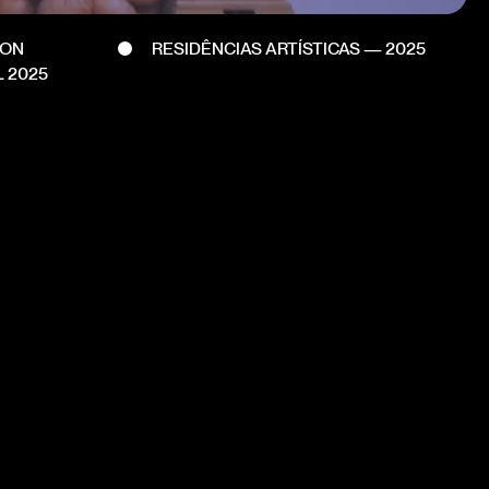
DON
RESIDÊNCIAS ARTÍSTICAS — 2025
L 2025