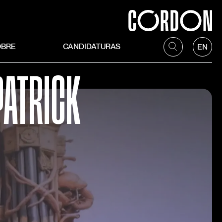
OBRE
CANDIDATURAS
EN
ATRICK