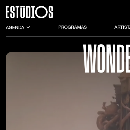
AGENDA
PROGRAMAS
ARTIS
WONDE