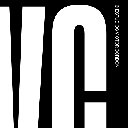
© ESTÚDIOS VICTOR CÓRDON