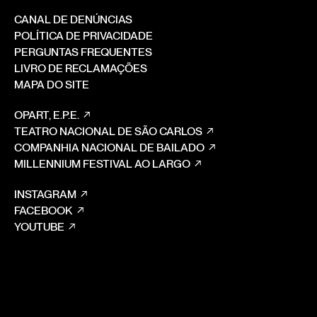
CANAL DE DENÚNCIAS
POLÍTICA DE PRIVACIDADE
PERGUNTAS FREQUENTES
LIVRO DE RECLAMAÇÕES
MAPA DO SITE
OPART, E.P.E.
TEATRO NACIONAL DE SÃO CARLOS
COMPANHIA NACIONAL DE BAILADO
MILLENNIUM FESTIVAL AO LARGO
INSTAGRAM
FACEBOOK
YOUTUBE