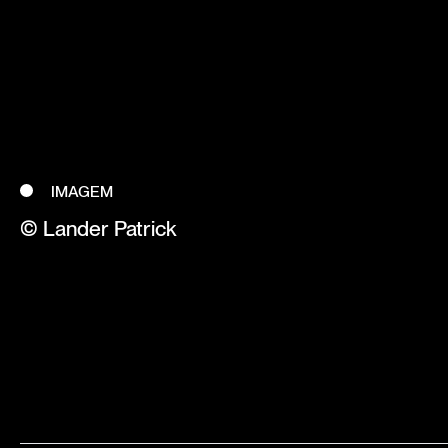
IMAGEM
© Lander Patrick