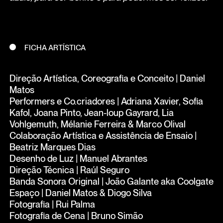
FICHA ARTÍSTICA
Direção Artística, Coreografia e Conceito | Daniel
Matos
Performers e Co.criadores | Adriana Xavier, Sofia
Kafol, Joana Pinto, Jean-loup Gayrard, Lia
Vohlgemuth, Mélanie Ferreira & Marco Olival
Colaboração Artística e Assistência de Ensaio |
Beatriz Marques Dias
Desenho de Luz | Manuel Abrantes
Direção Técnica | Raúl Seguro
Banda Sonora Original | João Galante aka Coolgate
Espaço | Daniel Matos & Diogo Silva
Fotografia | Rui Palma
Fotografia de Cena | Bruno Simão