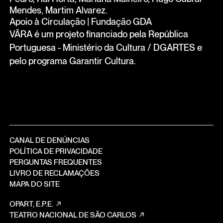
Mendes, Martim Alvarez.
Apoio à Circulação | Fundação GDA
VÄRA é um projeto financiado pela República
Portuguesa - Ministério da Cultura / DGARTES e
pelo programa Garantir Cultura.
CANAL DE DENÚNCIAS
POLÍTICA DE PRIVACIDADE
PERGUNTAS FREQUENTES
LIVRO DE RECLAMAÇÕES
MAPA DO SITE
OPART, E.P.E.
TEATRO NACIONAL DE SÃO CARLOS