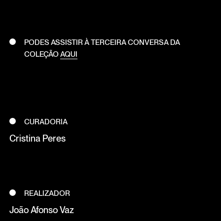
PODES ASSISTIR À TERCEIRA CONVERSA DA
COLEÇÃO
AQUI
CURADORIA
Cristina Peres
REALIZADOR
João Afonso Vaz