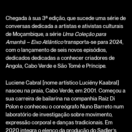
Chegada à sua 3ª edição, que sucede uma série de
conversas dedicada a artistas e ativistas culturais
de Moçambique, a série
Uma Coleção para
Amanhã – Eixo Atlântico
transporta-se para 2024,
com o lançamento de seis novos episódios,
dedicados dedicadas a conhecer criadores de
Angola, Cabo Verde e São Tomé e Príncipe.
Luciene Cabral [nome artístico Luciény Kaabral]
nasceu na praia, Cabo Verde, em 2001. Começou a
sua carreira de bailarina na companhia Raiz Di
Polon e conheceu o coreógrafo Nuno Barreto num
laboratório de investigação sobre movimento,
expressão corporal e danças tradicionais. Em
2020 integra o elenco da produção do Sadler’s