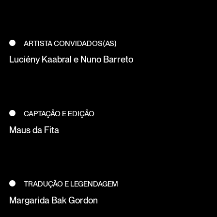
ARTISTA CONVIDADOS(AS)
Luciény Kaabral e Nuno Barreto
CAPTAÇÃO E EDIÇÃO
Maus da Fita
TRADUÇÃO E LEGENDAGEM
Margarida Bak Gordon