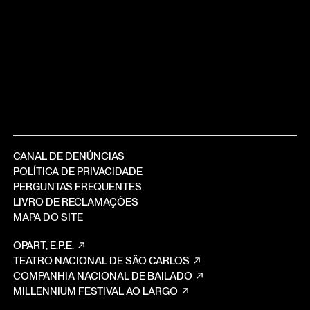
CANAL DE DENÚNCIAS
POLÍTICA DE PRIVACIDADE
PERGUNTAS FREQUENTES
LIVRO DE RECLAMAÇÕES
MAPA DO SITE
OPART, E.P.E.
TEATRO NACIONAL DE SÃO CARLOS
COMPANHIA NACIONAL DE BAILADO
MILLENNIUM FESTIVAL AO LARGO