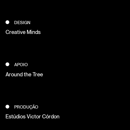
DESIGN
Creative Minds
APOIO
Around the Tree
PRODUÇÃO
Estúdios Victor Córdon