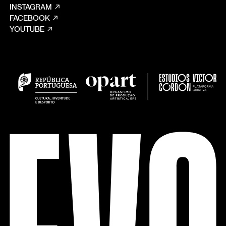
INSTAGRAM
FACEBOOK
YOUTUBE