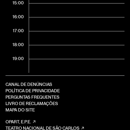
15:00
16:00
17:00
18:00
19:00
CANAL DE DENÚNCIAS
POLÍTICA DE PRIVACIDADE
PERGUNTAS FREQUENTES
LIVRO DE RECLAMAÇÕES
MAPA DO SITE
OPART, E.P.E.
TEATRO NACIONAL DE SÃO CARLOS