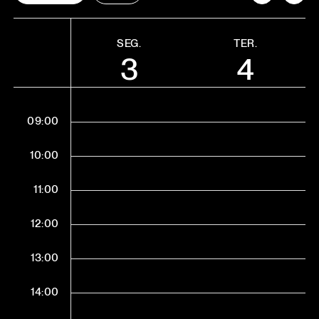
SEG.
TER.
3
4
09:00
10:00
11:00
12:00
13:00
14:00