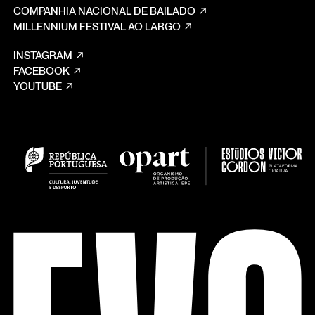
COMPANHIA NACIONAL DE BAILADO
MILLENNIUM FESTIVAL AO LARGO
INSTAGRAM
FACEBOOK
YOUTUBE