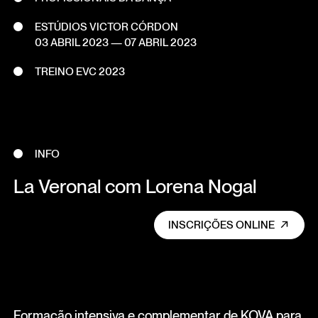
ESTÚDIOS VICTOR CÓRDON
03 ABRIL 2023
—
07 ABRIL 2023
TREINO EVC 2023
INFO
La Veronal com Lorena Nogal
INSCRIÇÕES ONLINE
Formação intensiva e complementar de KOVA para