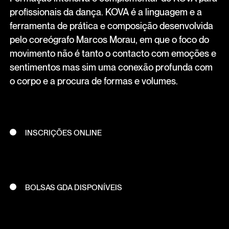
profissionais da dança. KOVA é a linguagem e a
ferramenta de prática e composição desenvolvida
pelo coreógrafo Marcos Morau, em que o foco do
movimento não é tanto o contacto com emoções e
sentimentos mas sim uma conexão profunda com
o corpo e a procura de formas e volumes.
INSCRIÇÕES ONLINE
BOLSAS GDA DISPONÍVEIS