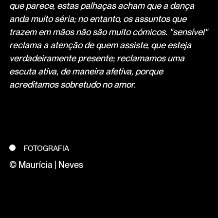
que parece, estas palhaças acham que a dança
anda muito séria; no entanto, os assuntos que
trazem em mãos não são muito cómicos. "sensível"
reclama a atenção de quem assiste, que esteja
verdadeiramente presente; reclamamos uma
escuta ativa, de maneira afetiva, porque
acreditamos sobretudo no amor.
FOTOGRAFIA
© Maurícia | Neves