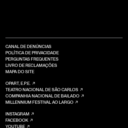
CANAL DE DENÚNCIAS
POLÍTICA DE PRIVACIDADE
PERGUNTAS FREQUENTES
LIVRO DE RECLAMAÇÕES
MAPA DO SITE
OPART, E.P.E.
TEATRO NACIONAL DE SÃO CARLOS
COMPANHIA NACIONAL DE BAILADO
MILLENNIUM FESTIVAL AO LARGO
INSTAGRAM
FACEBOOK
YOUTUBE