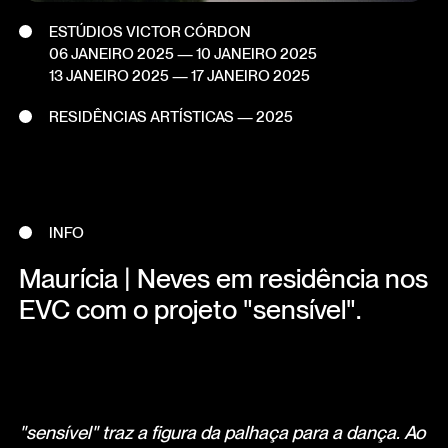
ESTÚDIOS VICTOR CÓRDON
06 JANEIRO 2025
— 10 JANEIRO 2025
13 JANEIRO 2025
— 17 JANEIRO 2025
RESIDÊNCIAS ARTÍSTICAS — 2025
INFO
Maurícia | Neves em residência nos
EVC com o projeto "sensível".
"sensível" traz a figura da palhaça para a dança. Ao