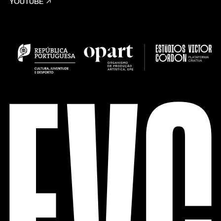
YOUTUBE