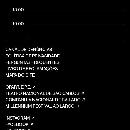
18:00
19:00
CANAL DE DENÚNCIAS
POLÍTICA DE PRIVACIDADE
PERGUNTAS FREQUENTES
LIVRO DE RECLAMAÇÕES
MAPA DO SITE
OPART, E.P.E.
TEATRO NACIONAL DE SÃO CARLOS
COMPANHIA NACIONAL DE BAILADO
MILLENNIUM FESTIVAL AO LARGO
INSTAGRAM
FACEBOOK