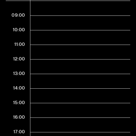
09:00
10:00
11:00
12:00
13:00
14:00
15:00
16:00
17:00