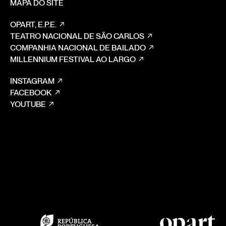
MAPA DO SITE
OPART, E.P.E.
TEATRO NACIONAL DE SÃO CARLOS
COMPANHIA NACIONAL DE BAILADO
MILLENNIUM FESTIVAL AO LARGO
INSTAGRAM
FACEBOOK
YOUTUBE