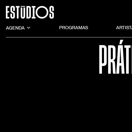
AGENDA
PROGRAMAS
ARTIS
PRÁT