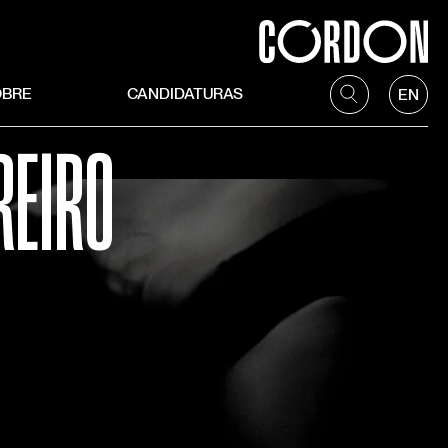
OBRE
CANDIDATURAS
EN
REIRO