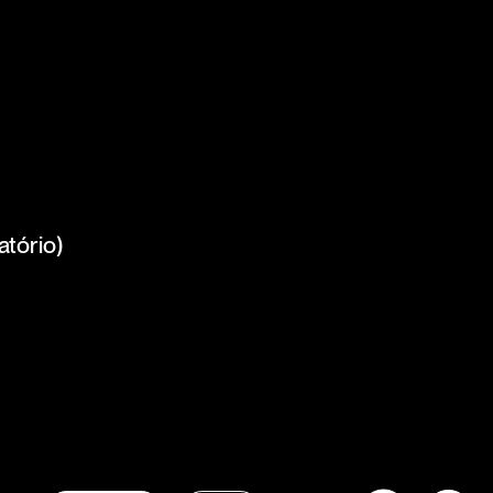
atório)