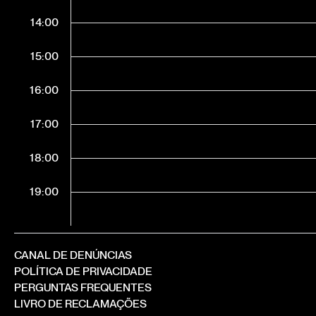
14:00
15:00
16:00
17:00
18:00
19:00
CANAL DE DENÚNCIAS
POLÍTICA DE PRIVACIDADE
PERGUNTAS FREQUENTES
LIVRO DE RECLAMAÇÕES