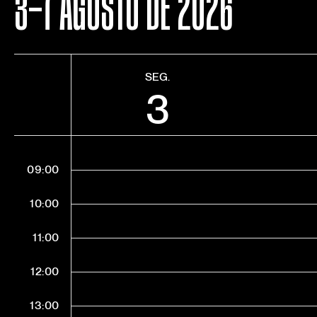
3-7 AGOSTO DE 2026
SEG.
3
09:00
10:00
11:00
12:00
13:00