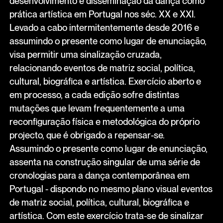
desenvolvimento e disseminação da dança como
prática artística em Portugal nos séc. XX e XXI.
Levado a cabo intermitentemente desde 2016 e
assumindo o presente como lugar de enunciação,
visa permitir uma sinalização cruzada,
relacionando eventos de matriz social, política,
cultural, biográfica e artística. Exercício aberto e
em processo, a cada edição sofre distintas
mutações que levam frequentemente a uma
reconfiguração física e metodológica do próprio
projecto, que é obrigado a repensar-se.
Assumindo o presente como lugar de enunciação,
assenta na construção singular de uma série de
cronologias para a dança contemporânea em
Portugal - dispondo no mesmo plano visual eventos
de matriz social, política, cultural, biográfica e
artística. Com este exercício trata-se de sinalizar