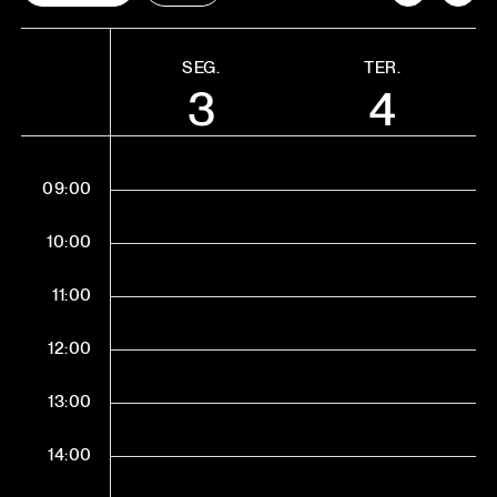
SEG.
TER.
3
4
09:00
10:00
11:00
12:00
13:00
14:00