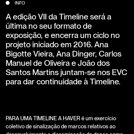
INFO
A edição VII da Timeline será a
última no seu formato de
exposição, e encerra um ciclo no
projeto iniciado em 2016. Ana
Bigotte Vieira, Ana Dinger, Carlos
Manuel de Oliveira e João dos
Santos Martins juntam-se nos EVC
para dar continuidade à Timeline.
PARA UMA TIMELINE A HAVER é um exercício
coletivo de sinalização de marcos relativos ao