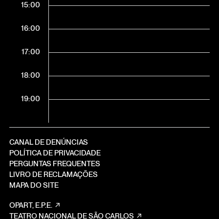
15:00
16:00
17:00
18:00
19:00
CANAL DE DENÚNCIAS
POLÍTICA DE PRIVACIDADE
PERGUNTAS FREQUENTES
LIVRO DE RECLAMAÇÕES
MAPA DO SITE
OPART, E.P.E.
TEATRO NACIONAL DE SÃO CARLOS