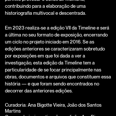
contribuindo para a elaboração de uma
historiografia multivocal e descentrada.
Em 2023 realiza-se a edição VII da Timeline e será
a última no seu formato de exposição, encerrando
um ciclo no projeto iniciado em 2016. Se as
edições anteriores se caracterizaram sobretudo
por exposições em que foi dada a ver a
investigação, esta edição da Timeline tem a
particularidade de se focar principalmente nas
obras, documentos e arquivos que constituem essa
história — e que foram sendo encontrados no
decorrer das anteriores edições.
Curadoria: Ana Bigotte Vieira, João dos Santos
Martins