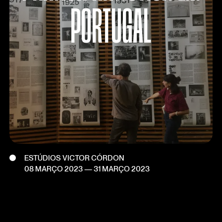
PORTUGAL
ESTÚDIOS VICTOR CÓRDON
08 MARÇO 2023
—
31 MARÇO 2023