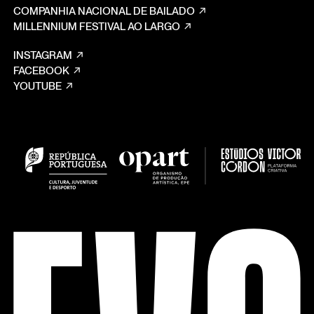
COMPANHIA NACIONAL DE BAILADO
MILLENNIUM FESTIVAL AO LARGO
INSTAGRAM
FACEBOOK
YOUTUBE