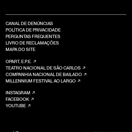
CANAL DE DENÚNCIAS
POLÍTICA DE PRIVACIDADE
PERGUNTAS FREQUENTES
LIVRO DE RECLAMAÇÕES
MAPA DO SITE
OPART, E.P.E.
TEATRO NACIONAL DE SÃO CARLOS
COMPANHIA NACIONAL DE BAILADO
MILLENNIUM FESTIVAL AO LARGO
INSTAGRAM
FACEBOOK
YOUTUBE