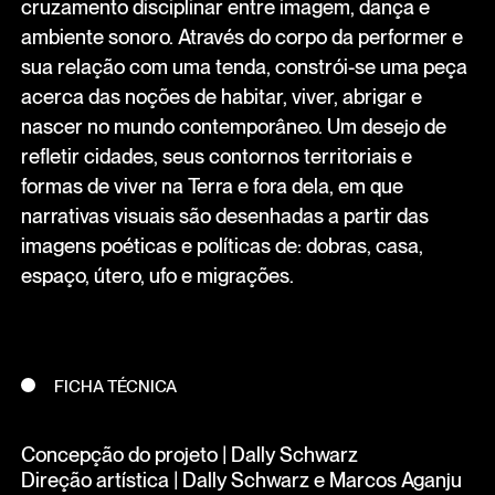
cruzamento disciplinar entre imagem, dança e
ambiente sonoro. Através do corpo da performer e
sua relação com uma tenda, constrói-se uma peça
acerca das noções de habitar, viver, abrigar e
nascer no mundo contemporâneo. Um desejo de
refletir cidades, seus contornos territoriais e
formas de viver na Terra e fora dela, em que
narrativas visuais são desenhadas a partir das
imagens poéticas e políticas de: dobras, casa,
espaço, útero, ufo e migrações.
FICHA TÉCNICA
Concepção do projeto | Dally Schwarz
Direção artística | Dally Schwarz e Marcos Aganju