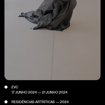
EVC
17 JUNHO 2024
—
21 JUNHO 2024
RESIDÊNCIAS ARTÍSTICAS — 2024