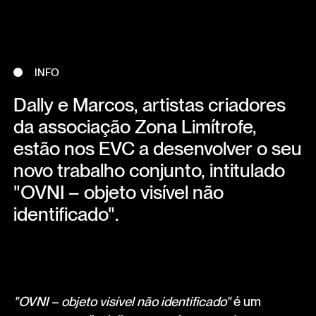
INFO
Dally e Marcos, artistas criadores
da associação Zona Limítrofe,
estão nos EVC a desenvolver o seu
novo trabalho conjunto, intitulado
"OVNI – objeto visível não
identificado".
"OVNI – objeto visível não identificado"
é um