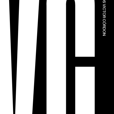
© ESTÚDIOS VICTOR CÓRDON