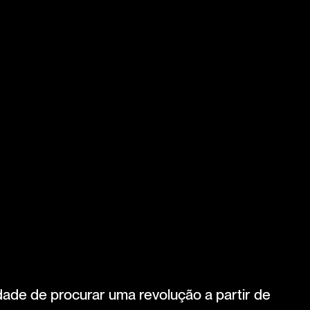
ade de procurar uma revolução a partir de