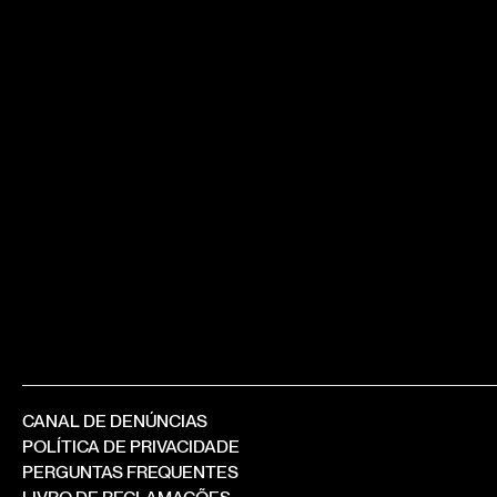
CANAL DE DENÚNCIAS
POLÍTICA DE PRIVACIDADE
PERGUNTAS FREQUENTES