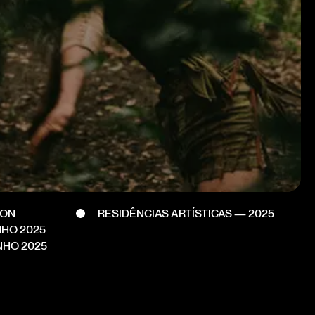
DON
RESIDÊNCIAS ARTÍSTICAS — 2025
NHO 2025
NHO 2025