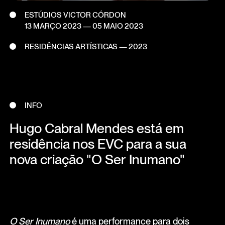
ESTÚDIOS VICTOR CÓRDON
13 MARÇO 2023
—
05 MAIO 2023
RESIDÊNCIAS ARTÍSTICAS — 2023
INFO
Hugo Cabral Mendes está em
residência nos EVC para a sua
nova criação "O Ser Inumano"
O Ser Inumano
é uma performance para dois