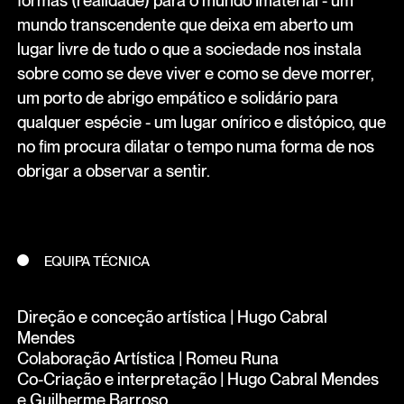
mundo transcendente que deixa em aberto um
lugar livre de tudo o que a sociedade nos instala
sobre como se deve viver e como se deve morrer,
um porto de abrigo empático e solidário para
qualquer espécie - um lugar onírico e distópico, que
no fim procura dilatar o tempo numa forma de nos
obrigar a observar a sentir.
EQUIPA TÉCNICA
Direção e conceção artística | Hugo Cabral
Mendes
Colaboração Artística | Romeu Runa
Co-Criação e interpretação | Hugo Cabral Mendes
e Guilherme Barroso