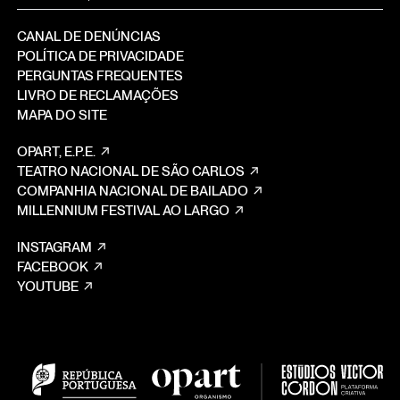
CANAL DE DENÚNCIAS
POLÍTICA DE PRIVACIDADE
PERGUNTAS FREQUENTES
LIVRO DE RECLAMAÇÕES
MAPA DO SITE
OPART, E.P.E.
TEATRO NACIONAL DE SÃO CARLOS
COMPANHIA NACIONAL DE BAILADO
MILLENNIUM FESTIVAL AO LARGO
INSTAGRAM
FACEBOOK
YOUTUBE