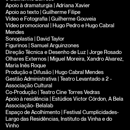
Apoio à dramaturgia | Adriana Xavier
Apoio ao texto | Guilherme Filipe
Vídeo e Fotografia | Guilherme Gouveia
Vídeo promocional | Hugo Pedro e Hugo Cabral
Mendes
Sonoplastia | David Taylor
Figurinos | Samuel Arguinzones
Direção Técnica e Desenho de Luz | Jorge Rosado
Olhares Externos | Miguel Moreira, Xandro Alvarez,
Maria Inês Roque
Produção e Difusão | Hugo Cabral Mendes
Gestão Administrativa | Teatro Levantado a 2 -
Associação Cultural
Co-Produção | Teatro Cine Torres Vedras
Apoio à residência | Estúdios Victor Córdon, A Bela
Associação- Belalab
Espaço de Acolhimento | Festival Cumplicidades-
Largo das Residências, Instituto da Vinha e do
Vinho