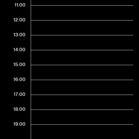
11:00
12:00
13:00
14:00
15:00
16:00
17:00
18:00
19:00