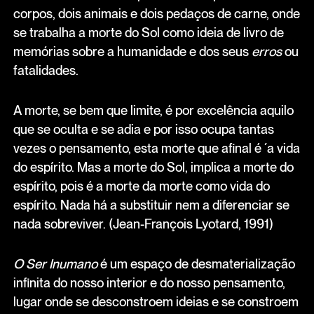
corpos, dois animais e dois pedaços de carne, onde
se trabalha a morte do Sol como ideia de livro de
memórias sobre a humanidade e dos seus
erros
ou
fatalidades.
A morte, se bem que limite, é por excelência aquilo
que se oculta e se adia e por isso ocupa tantas
vezes o pensamento, esta morte que afinal é ́ a vida
do espírito. Mas a morte do Sol, implica a morte do
espírito, pois é a morte da morte como vida do
espírito. Nada há a substituir nem a diferenciar se
nada sobreviver. (Jean-François Lyotard, 1991)
O Ser Inumano
é um espaço de desmaterialização
infinita do nosso interior e do nosso pensamento,
lugar onde se desconstroem ideias e se constroem