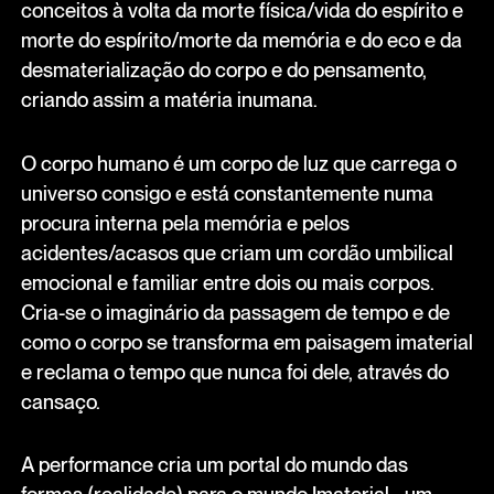
conceitos à volta da morte física/vida do espírito e
morte do espírito/morte da memória e do eco e da
desmaterialização do corpo e do pensamento,
criando assim a matéria inumana.
O corpo humano é um corpo de luz que carrega o
universo consigo e está constantemente numa
procura interna pela memória e pelos
acidentes/acasos que criam um cordão umbilical
emocional e familiar entre dois ou mais corpos.
Cria-se o imaginário da passagem de tempo e de
como o corpo se transforma em paisagem imaterial
e reclama o tempo que nunca foi dele, através do
cansaço.
A performance cria um portal do mundo das
formas (realidade) para o mundo Imaterial - um