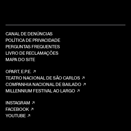
CANAL DE DENÚNCIAS
POLÍTICA DE PRIVACIDADE
PERGUNTAS FREQUENTES
LIVRO DE RECLAMAÇÕES
MAPA DO SITE
OPART, E.P.E.
TEATRO NACIONAL DE SÃO CARLOS
COMPANHIA NACIONAL DE BAILADO
MILLENNIUM FESTIVAL AO LARGO
INSTAGRAM
FACEBOOK
YOUTUBE