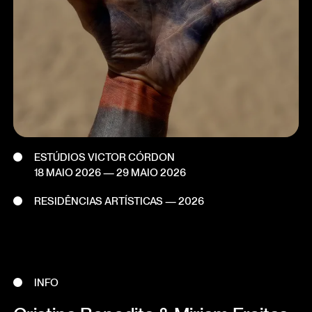
ESTÚDIOS VICTOR CÓRDON
18 MAIO 2026
—
29 MAIO 2026
RESIDÊNCIAS ARTÍSTICAS — 2026
INFO