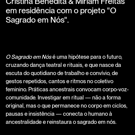
Cristina Benedita & Miriam Freitas
em residência com o projeto "O
Sagrado em Nós".
O Sagrado em Nós
é uma hipótese para o futuro,
cruzando dança teatral e rituais, e que nasce da
escuta do quotidiano de trabalho e convívio, de
gestos repetidos, cantos e ritmos no coletivo
feminino. Práticas ancestrais convocam corpo-voz-
comunidade. Investigar em ritual — não a forma
original, mas o que permanece no corpo em ciclos,
pausas e insistência — conecta o humano à
ancestralidade e reinstaura o sagrado em nós.