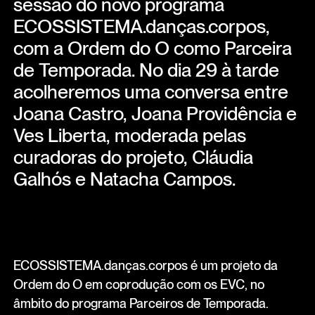
sessão do novo programa
ECOSSISTEMA.danças.corpos,
com a Ordem do O como Parceira
de Temporada. No dia 29 à tarde
acolheremos uma conversa entre
Joana Castro, Joana Providência e
Ves Liberta, moderada pelas
curadoras do projeto, Cláudia
Galhós e Natacha Campos.
ECOSSISTEMA.danças.corpos é um projeto da
Ordem do O em coprodução com os EVC, no
âmbito do programa Parceiros de Temporada.