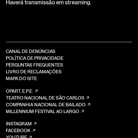
Haverá transmissão em streaming.
CANAL DE DENÚNCIAS
POLÍTICA DE PRIVACIDADE
PERGUNTAS FREQUENTES
LIVRO DE RECLAMAÇÕES
MAPA DO SITE
OPART, E.P.E.
TEATRO NACIONAL DE SÃO CARLOS
COMPANHIA NACIONAL DE BAILADO
MILLENNIUM FESTIVAL AO LARGO
INSTAGRAM
FACEBOOK
YOUTUBE