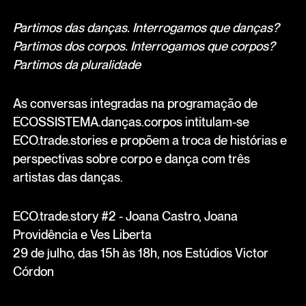
Partimos das danças. Interrogamos que danças?
Partimos dos corpos. Interrogamos que corpos?
Partimos da pluralidade
As conversas integradas na programação de
ECOSSISTEMA.danças.corpos intitulam-se
ECO.trade.stories e propõem a troca de histórias e
perspectivas sobre corpo e dança com três
artistas das danças.
ECO.trade.story #2 - Joana Castro, Joana
Providência e Ves Liberta
29 de julho, das 15h às 18h, nos Estúdios Victor
Córdon