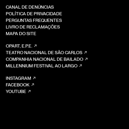
CANAL DE DENÚNCIAS
POLÍTICA DE PRIVACIDADE
PERGUNTAS FREQUENTES
LIVRO DE RECLAMAÇÕES
MAPA DO SITE
OPART, E.P.E.
TEATRO NACIONAL DE SÃO CARLOS
COMPANHIA NACIONAL DE BAILADO
MILLENNIUM FESTIVAL AO LARGO
INSTAGRAM
FACEBOOK
YOUTUBE