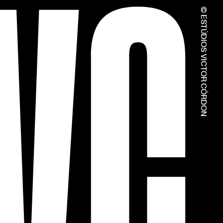
© ESTÚDIOS VICTOR CÓRDON