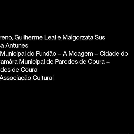
reno, Guilherme Leal e Malgorzata Sus
sa Antunes
Municipal do Fundão – A Moagem – Cidade do
Camâra Municipal de Paredes de Coura –
edes de Coura
Associação Cultural