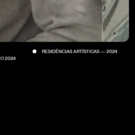
RESIDÊNCIAS ARTÍSTICAS — 2024
HO 2024