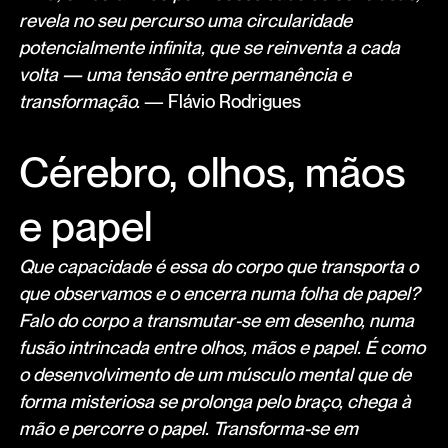
revela no seu percurso uma circularidade
potencialmente infinita, que se reinventa a cada
volta — uma tensão entre permanência e
transformação.
— Flávio Rodrigues
Cérebro, olhos, mãos
e papel
Que capacidade é essa do corpo que transporta o
que observamos e o encerra numa folha de papel?
Falo do corpo a transmutar-se em desenho, numa
fusão intrincada entre olhos, mãos e papel. É como
o desenvolvimento de um músculo mental que de
forma misteriosa se prolonga pelo braço, chega à
mão e percorre o papel. Transforma-se em