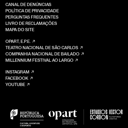
CANAL DE DENÚNCIAS
POLÍTICA DE PRIVACIDADE
PERGUNTAS FREQUENTES
LIVRO DE RECLAMAÇÕES
MAPA DO SITE
OPART, E.P.E.
TEATRO NACIONAL DE SÃO CARLOS
COMPANHIA NACIONAL DE BAILADO
MILLENNIUM FESTIVAL AO LARGO
INSTAGRAM
FACEBOOK
YOUTUBE