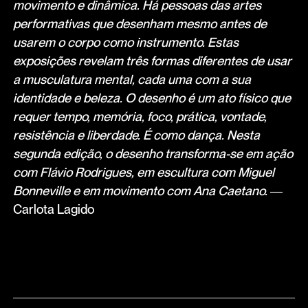
movimento e dinâmica. Há pessoas das artes
performativas que desenham mesmo antes de
usarem o corpo como instrumento. Estas
exposições revelam três formas diferentes de usar
a musculatura mental, cada uma com a sua
identidade e beleza. O desenho é um ato físico que
requer tempo, memória, foco, prática, vontade,
resistência e liberdade. É como dança. Nesta
segunda edição, o desenho transforma-se em ação
com Flávio Rodrigues, em escultura com Miguel
Bonneville e em movimento com Ana Caetano.
―
Carlota Lagido