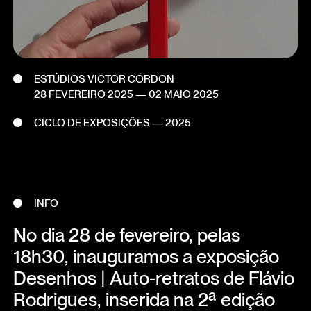
ESTÚDIOS VICTOR CÓRDON
28 FEVEREIRO 2025
—
02 MAIO 2025
CICLO DE EXPOSIÇÕES — 2025
INFO
No dia 28 de fevereiro, pelas
18h30, inauguramos a exposição
Desenhos | Auto-retratos de Flávio
Rodrigues, inserida na 2ª edição