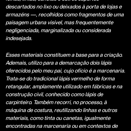
descartados no lixo ou deixados à porta de lojas e
armazéns —, recolhidos como fragmentos de uma
paisagem urbana visível, mas frequentemente
negligenciada, marginalizada ou considerada
indesejada.
Esses materiais constituem a base para a criação.
Ademais, utilizo para a demarcação dois lápis
oferecidos pelo meu pai, cujo ofício é a marcenaria.
Trata-se do tradicional lápis vermelho de forma
retangular, amplamente utilizado em fábricas e na
construção civil, conhecido como lápis de
carpinteiro. Também recorri, no processo, à
máquina de costura, reutilizando linhas e outros
materiais, como tinta ou canetas, igualmente
encontradas na marcenaria ou em contextos de