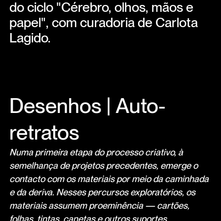
do ciclo "Cérebro, olhos, mãos e
papel", com curadoria de Carlota
Lagido.
Desenhos | Auto-
retratos
Numa primeira etapa do processo criativo, à
semelhança de projetos precedentes, emerge o
contacto com os materiais por meio da caminhada
e da deriva. Nesses percursos exploratórios, os
materiais assumem proeminência — cartões,
folhas, tintas, canetas e outros suportes